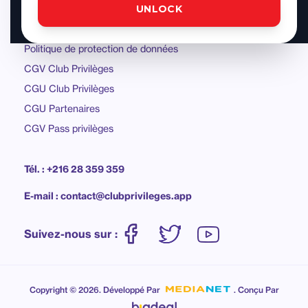
UNLOCK
Nos Partenaire En Tunisie
Politique de protection de données
CGV Club Privilèges
CGU Club Privilèges
CGU Partenaires
CGV Pass privilèges
Tél. : +216 28 359 359
E-mail : contact@clubprivileges.app
Suivez-nous sur :
Copyright © 2026. Développé Par
. Conçu Par