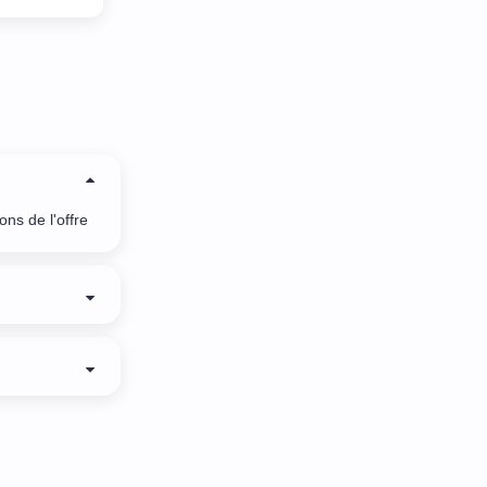
ns de l'offre