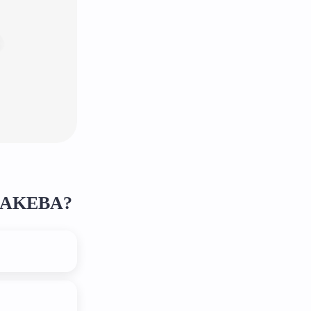
 MAKEBA?