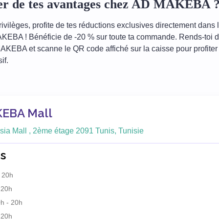
ter de tes avantages chez AD MAKEBA 
ivilèges, profite de tes réductions exclusives directement dans 
KEBA ! Bénéficie de -20 % sur toute ta commande. Rends-toi d
EBA et scanne le QR code affiché sur la caisse pour profiter 
if.
EBA Mall
sia Mall , 2ème étage 2091 Tunis, Tunisie
s
 20h
 20h
h - 20h
 20h