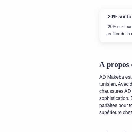
-20% sur t
-20% sur tous
profiter de l
A propos 
AD Makeba est 
tunisien. Avec 
chaussures AD 
sophistication.
parfaites pour 
supérieure che