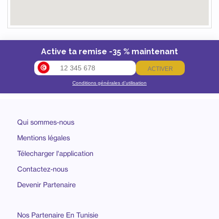
Active ta remise -35 % maintenant
ACTIVER
Conditions générales d’utilisation
Qui sommes-nous
Mentions légales
Télecharger l'application
Contactez-nous
Devenir Partenaire
Nos Partenaire En Tunisie