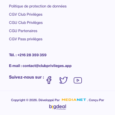
Politique de protection de données
CGV Club Privilèges
CGU Club Privilèges
CGU Partenaires
CGV Pass privilèges
Tél. : +216 28 359 359
E-mail : contact@clubprivileges.app
Suivez-nous sur :
Copyright © 2026. Développé Par
. Conçu Par