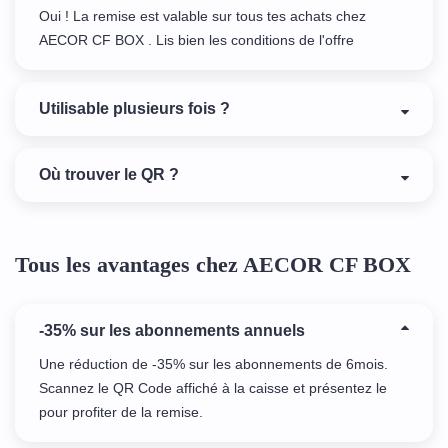
Oui ! La remise est valable sur tous tes achats chez
AECOR CF BOX . Lis bien les conditions de l'offre
Utilisable plusieurs fois ?
Où trouver le QR ?
Tous les avantages chez AECOR CF BOX
-35% sur les abonnements annuels
Une réduction de -35% sur les abonnements de 6mois.
Scannez le QR Code affiché à la caisse et présentez le
pour profiter de la remise.