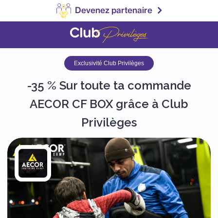
Devenez partenaire
Exclusivité Club Privilèges
-35 % Sur toute ta commande
AECOR CF BOX grâce à Club
Privilèges