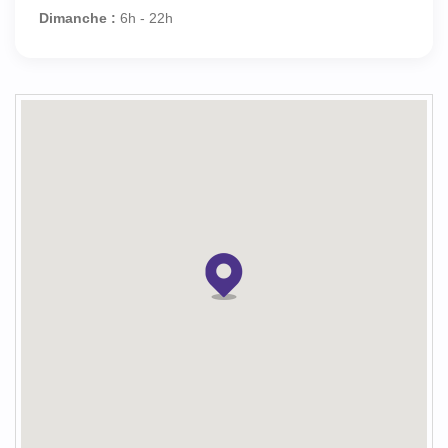
Dimanche :
6h - 22h