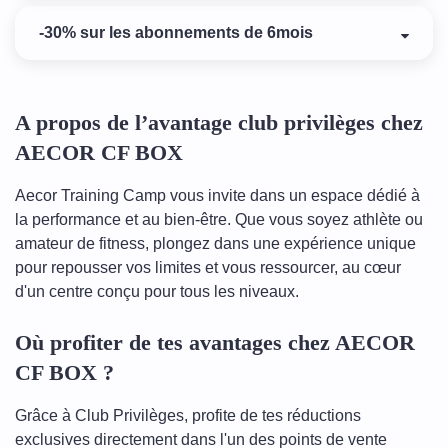
-30% sur les abonnements de 6mois
A propos de l’avantage club privilèges chez
AECOR CF BOX
Aecor Training Camp vous invite dans un espace dédié à
la performance et au bien-être. Que vous soyez athlète ou
amateur de fitness, plongez dans une expérience unique
pour repousser vos limites et vous ressourcer, au cœur
d'un centre conçu pour tous les niveaux.
Où profiter de tes avantages chez AECOR
CF BOX ?
Grâce à Club Privilèges, profite de tes réductions
exclusives directement dans l'un des points de vente