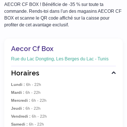
AECOR CF BOX ! Bénéficie de -35 % sur toute ta
commande. Rends-toi dans l'un des magasins AECOR CF
BOX et scanne le QR code affiché sur la caisse pour
profiter de cet avantage exclusif.
Aecor Cf Box
Rue du Lac Dongting, Les Berges du Lac - Tunis
Horaires
Lundi :
6h - 22h
Mardi :
6h - 22h
Mercredi :
6h - 22h
Jeudi :
6h - 22h
Vendredi :
6h - 22h
Samedi :
6h - 22h