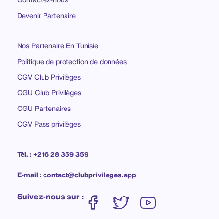
Devenir Partenaire
Nos Partenaire En Tunisie
Politique de protection de données
CGV Club Privilèges
CGU Club Privilèges
CGU Partenaires
CGV Pass privilèges
Tél. : +216 28 359 359
E-mail : contact@clubprivileges.app
Suivez-nous sur :