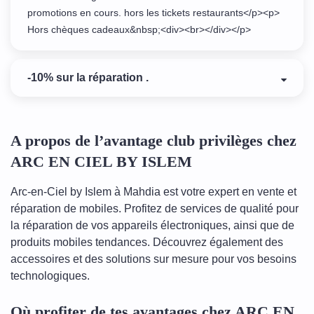
promotions en cours. hors les tickets restaurants</p><p>
Hors chèques cadeaux&nbsp;<div><br></div></p>
-10% sur la réparation .
A propos de l’avantage club privilèges chez
ARC EN CIEL BY ISLEM
Arc-en-Ciel by Islem à Mahdia est votre expert en vente et
réparation de mobiles. Profitez de services de qualité pour
la réparation de vos appareils électroniques, ainsi que de
produits mobiles tendances. Découvrez également des
accessoires et des solutions sur mesure pour vos besoins
technologiques.
Où profiter de tes avantages chez ARC EN