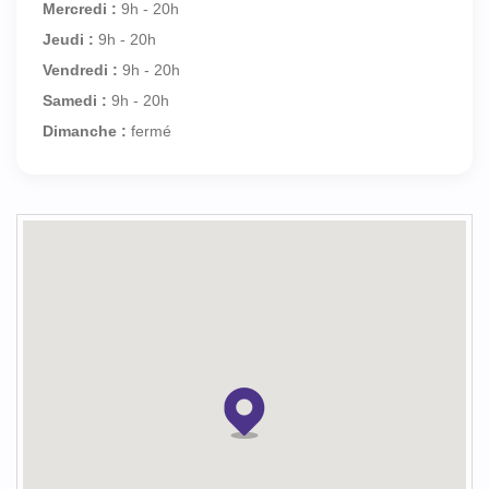
Mercredi :
9h - 20h
Jeudi :
9h - 20h
Vendredi :
9h - 20h
Samedi :
9h - 20h
Dimanche :
fermé