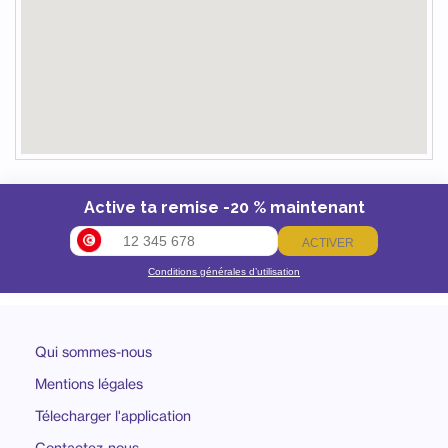
Active ta remise -20 % maintenant
ACTIVER
Conditions générales d’utilisation
Qui sommes-nous
Mentions légales
Télecharger l'application
Contactez-nous