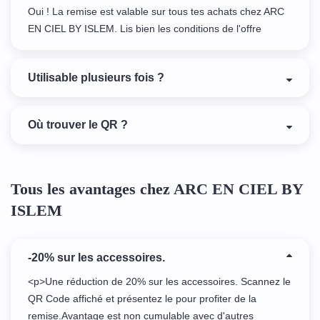
Oui ! La remise est valable sur tous tes achats chez ARC
EN CIEL BY ISLEM. Lis bien les conditions de l'offre
Utilisable plusieurs fois ?
Où trouver le QR ?
Tous les avantages chez ARC EN CIEL BY
ISLEM
-20% sur les accessoires.
<p>Une réduction de 20% sur les accessoires. Scannez le
QR Code affiché et présentez le pour profiter de la
remise.Avantage est non cumulable avec d'autres