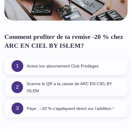
Comment profiter de ta remise -20 % chez
ARC EN CIEL BY ISLEM?
1
Active ton abonnement Club Privilèges
Scanne le QR à la caisse de ARC EN CIEL BY
2
ISLEM
3
Paye : –20 % s’appliquent direct sur l’addition !