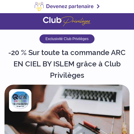
Devenez partenaire
Exclusivité Club Privilèges
-20 % Sur toute ta commande ARC
EN CIEL BY ISLEM grâce à Club
Privilèges