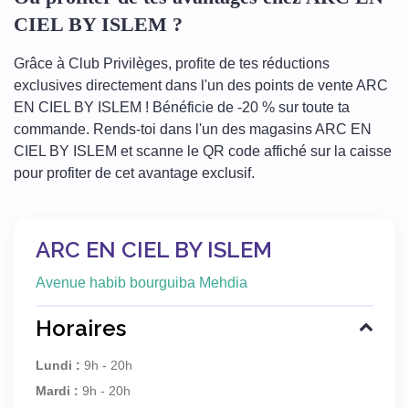
CIEL BY ISLEM ?
Grâce à Club Privilèges, profite de tes réductions
exclusives directement dans l'un des points de vente ARC
EN CIEL BY ISLEM ! Bénéficie de -20 % sur toute ta
commande. Rends-toi dans l'un des magasins ARC EN
CIEL BY ISLEM et scanne le QR code affiché sur la caisse
pour profiter de cet avantage exclusif.
ARC EN CIEL BY ISLEM
Avenue habib bourguiba Mehdia
Horaires
Lundi :
9h - 20h
Mardi :
9h - 20h