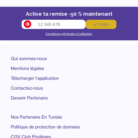
Active ta remise -50 % maintenant
ACTIVER
Conditions générales d’utilisation
Qui sommes-nous
Mentions légales
Télecharger l'application
Contactez-nous
Devenir Partenaire
Nos Partenaire En Tunisie
Politique de protection de données
CGV Club Privilèges