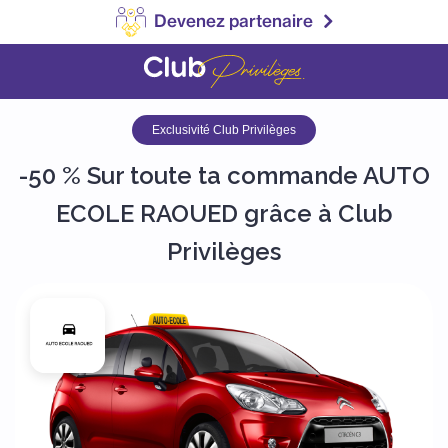
Devenez partenaire
Exclusivité Club Privilèges
-50 % Sur toute ta commande AUTO
ECOLE RAOUED grâce à Club
Privilèges