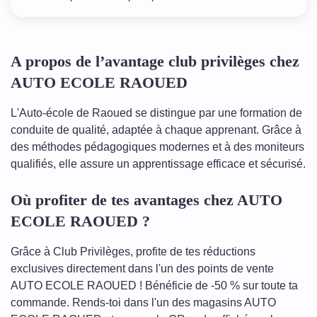
A propos de l’avantage club privilèges chez
AUTO ECOLE RAOUED
L'Auto-école de Raoued se distingue par une formation de
conduite de qualité, adaptée à chaque apprenant. Grâce à
des méthodes pédagogiques modernes et à des moniteurs
qualifiés, elle assure un apprentissage efficace et sécurisé.
Où profiter de tes avantages chez AUTO
ECOLE RAOUED ?
Grâce à Club Privilèges, profite de tes réductions
exclusives directement dans l'un des points de vente
AUTO ECOLE RAOUED ! Bénéficie de -50 % sur toute ta
commande. Rends-toi dans l'un des magasins AUTO