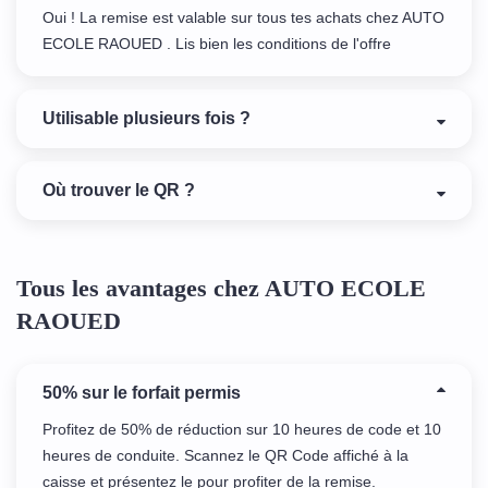
Oui ! La remise est valable sur tous tes achats chez AUTO
ECOLE RAOUED . Lis bien les conditions de l'offre
Utilisable plusieurs fois ?
Où trouver le QR ?
Tous les avantages chez AUTO ECOLE
RAOUED
50% sur le forfait permis
Profitez de 50% de réduction sur 10 heures de code et 10
heures de conduite. Scannez le QR Code affiché à la
caisse et présentez le pour profiter de la remise.