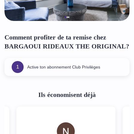
Comment profiter de ta remise chez
BARGAOUI RIDEAUX THE ORIGINAL?
1
Active ton abonnement Club Privilèges
Ils économisent déjà