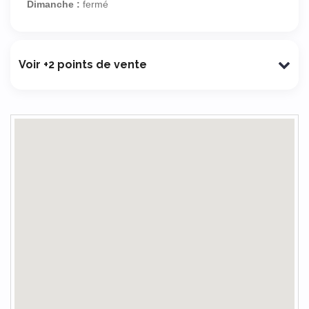
Dimanche :
fermé
Voir +2 points de vente