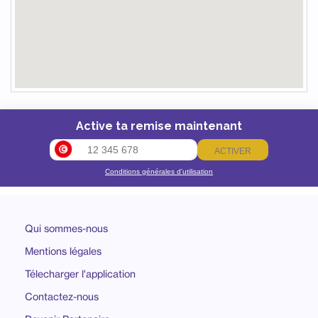
Active ta remise maintenant
ACTIVER
Conditions générales d’utilisation
Qui sommes-nous
Mentions légales
Télecharger l'application
Contactez-nous