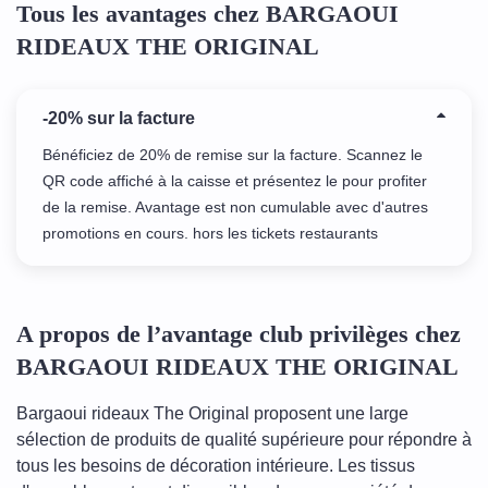
Tous les avantages chez BARGAOUI
RIDEAUX THE ORIGINAL
-20% sur la facture
Bénéficiez de 20% de remise sur la facture. Scannez le
QR code affiché à la caisse et présentez le pour profiter
de la remise. Avantage est non cumulable avec d'autres
promotions en cours. hors les tickets restaurants
A propos de l’avantage club privilèges chez
BARGAOUI RIDEAUX THE ORIGINAL
Bargaoui rideaux The Original proposent une large
sélection de produits de qualité supérieure pour répondre à
tous les besoins de décoration intérieure. Les tissus