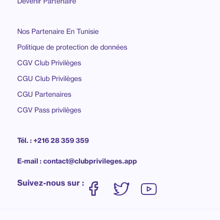
Devenir Partenaire
Nos Partenaire En Tunisie
Politique de protection de données
CGV Club Privilèges
CGU Club Privilèges
CGU Partenaires
CGV Pass privilèges
Tél. : +216 28 359 359
E-mail : contact@clubprivileges.app
Suivez-nous sur :