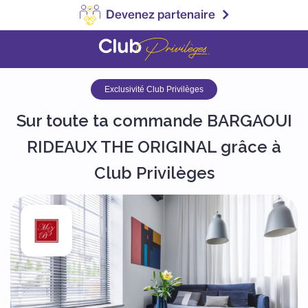
Devenez partenaire
Exclusivité Club Privilèges
Sur toute ta commande BARGAOUI
RIDEAUX THE ORIGINAL grâce à
Club Privilèges