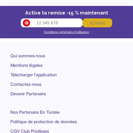
Active ta remise -15 % maintenant
ACTIVER
Conditions générales d’utilisation
Qui sommes-nous
Mentions légales
Télecharger l'application
Contactez-nous
Devenir Partenaire
Nos Partenaire En Tunisie
Politique de protection de données
CGV Club Privilèges