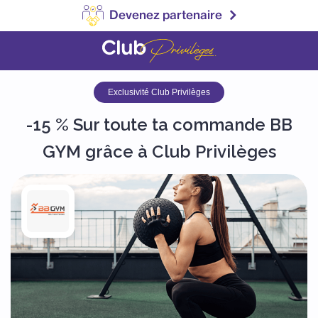
Devenez partenaire
Exclusivité Club Privilèges
-15 % Sur toute ta commande BB
GYM grâce à Club Privilèges