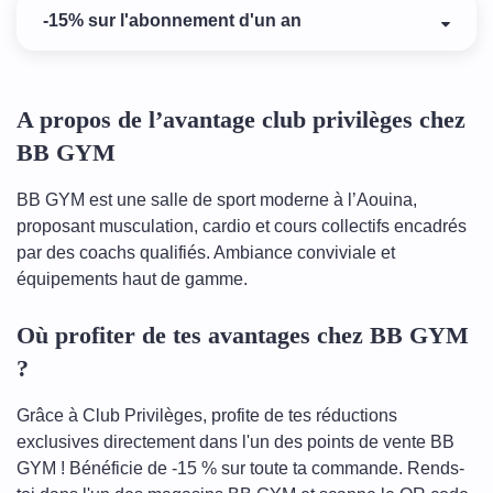
-15% sur l'abonnement d'un an
A propos de l’avantage club privilèges chez
BB GYM
BB GYM est une salle de sport moderne à l’Aouina,
proposant musculation, cardio et cours collectifs encadrés
par des coachs qualifiés. Ambiance conviviale et
équipements haut de gamme.
Où profiter de tes avantages chez BB GYM
?
Grâce à Club Privilèges, profite de tes réductions
exclusives directement dans l'un des points de vente BB
GYM ! Bénéficie de -15 % sur toute ta commande. Rends-