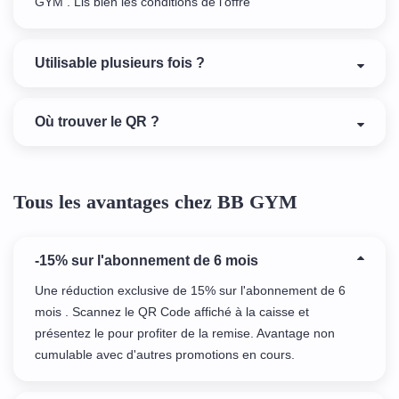
GYM . Lis bien les conditions de l'offre
Utilisable plusieurs fois ?
Où trouver le QR ?
Tous les avantages chez BB GYM
-15% sur l'abonnement de 6 mois
Une réduction exclusive de 15% sur l'abonnement de 6
mois . Scannez le QR Code affiché à la caisse et
présentez le pour profiter de la remise. Avantage non
cumulable avec d'autres promotions en cours.