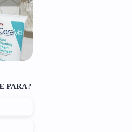
LLE PARA?