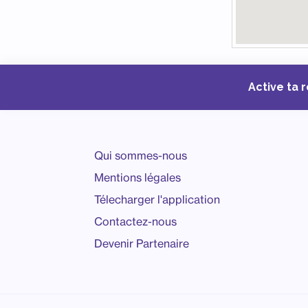
Active ta 
Qui sommes-nous
Mentions légales
Télecharger l'application
Contactez-nous
Devenir Partenaire