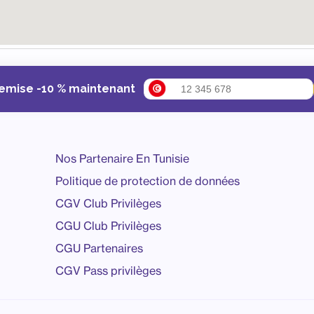
remise -10 % maintenant
Nos Partenaire En Tunisie
Politique de protection de données
CGV Club Privilèges
CGU Club Privilèges
CGU Partenaires
CGV Pass privilèges