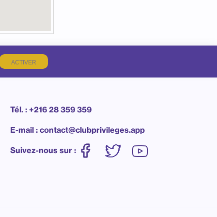
ACTIVER
Tél. : +216 28 359 359
E-mail : contact@clubprivileges.app
Suivez-nous sur :