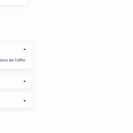
ons de l'offre