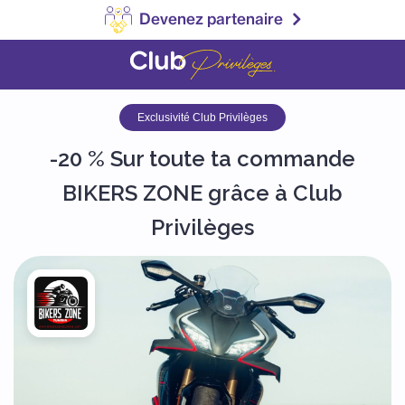
Devenez partenaire
Exclusivité Club Privilèges
-20 % Sur toute ta commande
BIKERS ZONE grâce à Club
Privilèges