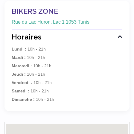
BIKERS ZONE
Rue du Lac Huron, Lac 1 1053 Tunis
Horaires
Lundi :
10h - 21h
Mardi :
10h - 21h
Mercredi :
10h - 21h
Jeudi :
10h - 21h
Vendredi :
10h - 21h
Samedi :
10h - 21h
Dimanche :
10h - 21h