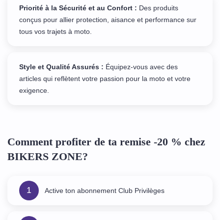
Priorité à la Sécurité et au Confort :
Des produits
conçus pour allier protection, aisance et performance sur
tous vos trajets à moto.
Style et Qualité Assurés :
Équipez-vous avec des
articles qui reflètent votre passion pour la moto et votre
exigence.
Comment profiter de ta remise -20 % chez
BIKERS ZONE?
1
Active ton abonnement Club Privilèges