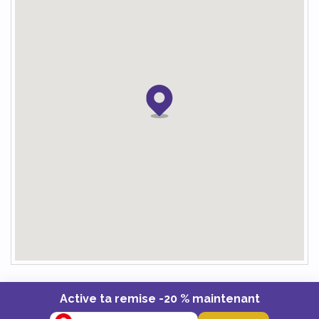
Active ta remise -20 % maintenant