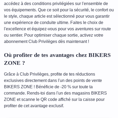
accédez à des conditions privilégiées sur l'ensemble de
vos équipements. Que ce soit pour la sécurité, le confort ou
le style, chaque article est sélectionné pour vous garantir
une expérience de conduite ultime. Faites le choix de
l'excellence et équipez-vous pour vos aventures sur route
ou sentier. Pour optimiser chaque sortie, activez votre
abonnement Club Privilèges dès maintenant !
Où profiter de tes avantages chez BIKERS
ZONE ?
Grâce à Club Privilèges, profite de tes réductions
exclusives directement dans l'un des points de vente
BIKERS ZONE ! Bénéficie de -20 % sur toute ta
commande. Rends-toi dans l'un des magasins BIKERS
ZONE et scanne le QR code affiché sur la caisse pour
profiter de cet avantage exclusif.