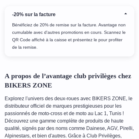
-20% sur la facture
Bénéficiez de 20% de remise sur la facture. Avantage non
cumulable avec d'autres promotions en cours. Scannez le
QR Code affiché à la caisse et présentez le pour profiter
de la remise.
A propos de l’avantage club privilèges chez
BIKERS ZONE
Explorez l'univers des deux-roues avec BIKERS ZONE, le
distributeur officiel de marques prestigieuses pour les
passionnés de moto-cross et de moto au Lac 1, Tunis !
Découvrez une gamme complète de produits de haute
qualité, signés par des noms comme Dainese, AGV, Pirelli,
Alpinestars, et bien d'autres. Grâce à Club Privilèges,