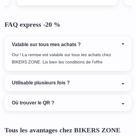
FAQ express -20 %
Valable sur tous mes achats ?
Oui ! La remise est valable sur tous tes achats chez
BIKERS ZONE. Lis bien les conditions de l'offre
Utilisable plusieurs fois ?
Où trouver le QR ?
Tous les avantages chez BIKERS ZONE