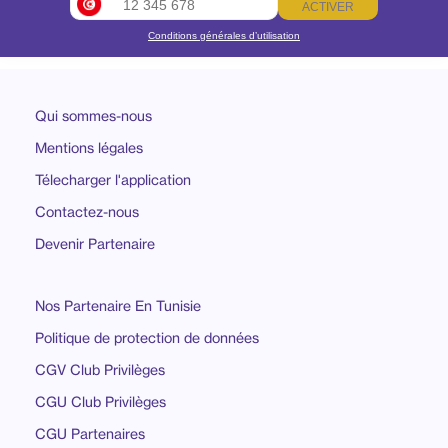
ACTIVER
Conditions générales d’utilisation
Qui sommes-nous
Mentions légales
Télecharger l'application
Contactez-nous
Devenir Partenaire
Nos Partenaire En Tunisie
Politique de protection de données
CGV Club Privilèges
CGU Club Privilèges
CGU Partenaires