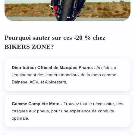
Pourquoi sauter sur ces -20 % chez
BIKERS ZONE?
Distributeur Officiel de Marques Phares :
Accédez à
l'équipement des leaders mondiaux de la moto comme
Dainese, AGV, et Alpinestars.
Gamme Complète Moto :
Trouvez tout le nécessaire, des
casques aux pneus, pour une expérience de conduite
optimale.