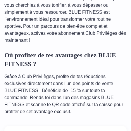
vous cherchiez à vous tonifier, à vous dépasser ou
simplement à vous ressourcer, BLUE FITNESS est
l'environnement idéal pour transformer votre routine
sportive. Pour un parcours de bien-être complet et
avantageux, activez votre abonnement Club Privilèges dès
maintenant !
Où profiter de tes avantages chez BLUE
FITNESS ?
Grâce à Club Privilèges, profite de tes réductions
exclusives directement dans l'un des points de vente
BLUE FITNESS ! Bénéficie de -15 % sur toute ta
commande. Rends-toi dans l'un des magasins BLUE
FITNESS et scanne le QR code affiché sur la caisse pour
profiter de cet avantage exclusif.