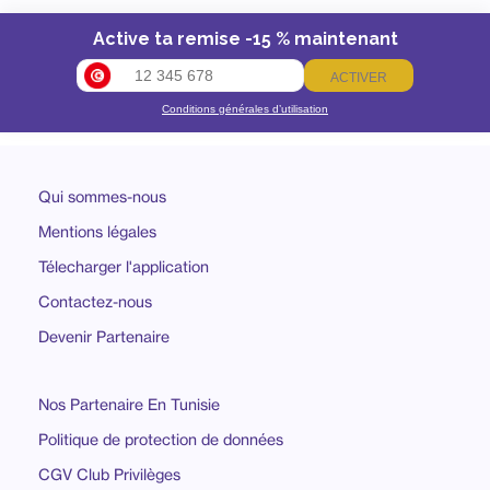
Active ta remise -15 % maintenant
ACTIVER
Conditions générales d’utilisation
Qui sommes-nous
Mentions légales
Télecharger l'application
Contactez-nous
Devenir Partenaire
Nos Partenaire En Tunisie
Politique de protection de données
CGV Club Privilèges