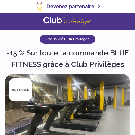
Devenez partenaire
Exclusivité Club Privilèges
-15 % Sur toute ta commande BLUE
FITNESS grâce à Club Privilèges