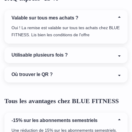
Valable sur tous mes achats ?
Oui ! La remise est valable sur tous tes achats chez BLUE
FITNESS. Lis bien les conditions de l'offre
Utilisable plusieurs fois ?
Où trouver le QR ?
Tous les avantages chez BLUE FITNESS
-15% sur les abonnements semestriels
Une réduction de 15% sur les abonnements semestriels.