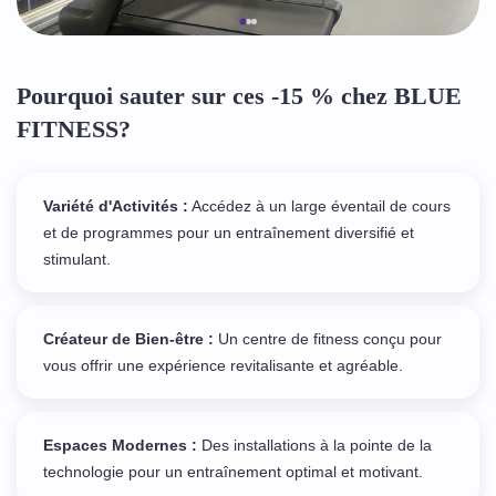
Pourquoi sauter sur ces -15 % chez BLUE
FITNESS?
Variété d'Activités :
Accédez à un large éventail de cours
et de programmes pour un entraînement diversifié et
stimulant.
Créateur de Bien-être :
Un centre de fitness conçu pour
vous offrir une expérience revitalisante et agréable.
Espaces Modernes :
Des installations à la pointe de la
technologie pour un entraînement optimal et motivant.