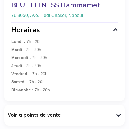
BLUE FITNESS Hammamet
76 8050, Ave. Hedi Chaker, Nabeul‎
Horaires
Lundi :
7h - 20h
Mardi :
7h - 20h
Mercredi :
7h - 20h
Jeudi :
7h - 20h
Vendredi :
7h - 20h
Samedi :
7h - 20h
Dimanche :
7h - 20h
Voir +1 points de vente