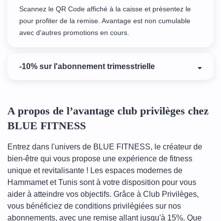
Scannez le QR Code affiché à la caisse et présentez le
pour profiter de la remise. Avantage est non cumulable
avec d'autres promotions en cours.
-10% sur l'abonnement trimesstrielle
A propos de l’avantage club privilèges chez
BLUE FITNESS
Entrez dans l'univers de BLUE FITNESS, le créateur de
bien-être qui vous propose une expérience de fitness
unique et revitalisante ! Les espaces modernes de
Hammamet et Tunis sont à votre disposition pour vous
aider à atteindre vos objectifs. Grâce à Club Privilèges,
vous bénéficiez de conditions privilégiées sur nos
abonnements, avec une remise allant jusqu'à 15%. Que