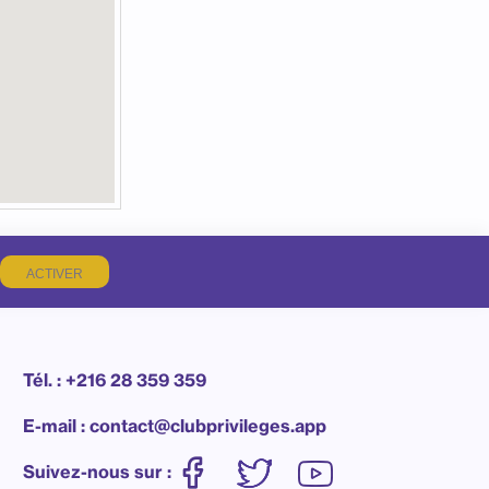
ACTIVER
Tél. : +216 28 359 359
E-mail : contact@clubprivileges.app
Suivez-nous sur :