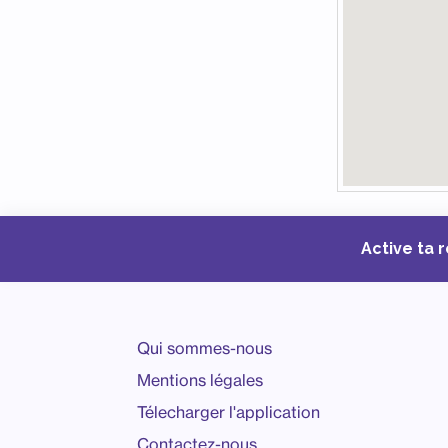
Active ta 
Qui sommes-nous
Mentions légales
Télecharger l'application
Contactez-nous