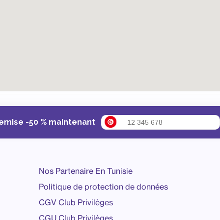
remise -50 % maintenant
Nos Partenaire En Tunisie
Politique de protection de données
CGV Club Privilèges
CGU Club Privilèges