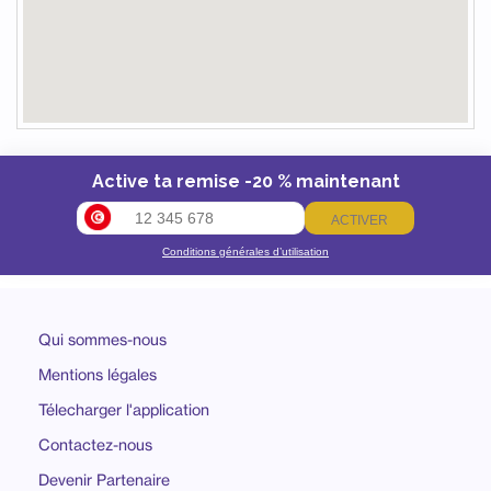
Active ta remise -20 % maintenant
ACTIVER
Conditions générales d’utilisation
Qui sommes-nous
Mentions légales
Télecharger l'application
Contactez-nous
Devenir Partenaire