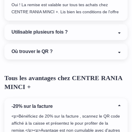
Oui ! La remise est valable sur tous tes achats chez
CENTRE RANIA MINCI +. Lis bien les conditions de l'offre
Utilisable plusieurs fois ?
Où trouver le QR ?
Tous les avantages chez CENTRE RANIA
MINCI +
-20% sur la facture
<p>Bénéficiez de 20% sur la facture , scannez le QR code
affiché à la caisse et présentez le pour profiter de la
remise.</p><p>Avantage est non cumulable avec d'autres