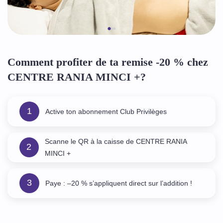
Comment profiter de ta remise -20 % chez
CENTRE RANIA MINCI +?
1
Active ton abonnement Club Privilèges
Scanne le QR à la caisse de CENTRE RANIA
2
MINCI +
3
Paye : –20 % s’appliquent direct sur l’addition !