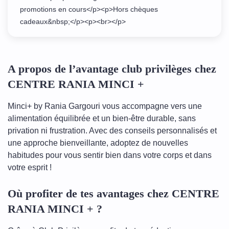
promotions en cours</p><p>Hors chèques
cadeaux&nbsp;</p><p><br></p>
A propos de l’avantage club privilèges chez
CENTRE RANIA MINCI +
Minci+ by Rania Gargouri vous accompagne vers une
alimentation équilibrée et un bien-être durable, sans
privation ni frustration. Avec des conseils personnalisés et
une approche bienveillante, adoptez de nouvelles
habitudes pour vous sentir bien dans votre corps et dans
votre esprit !
Où profiter de tes avantages chez CENTRE
RANIA MINCI + ?