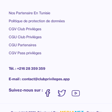
Nos Partenaire En Tunisie
Politique de protection de données
CGV Club Privilèges
CGU Club Privilèges
CGU Partenaires
CGV Pass privilèges
Tél. : +216 28 359 359
E-mail : contact@clubprivileges.app
Suivez-nous sur :