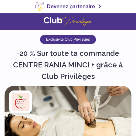
Devenez partenaire
Exclusivité Club Privilèges
-20 % Sur toute ta commande
CENTRE RANIA MINCI + grâce à
Club Privilèges