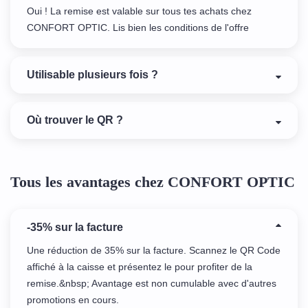
Oui ! La remise est valable sur tous tes achats chez
CONFORT OPTIC. Lis bien les conditions de l'offre
Utilisable plusieurs fois ?
Où trouver le QR ?
Tous les avantages chez CONFORT OPTIC
-35% sur la facture
Une réduction de 35% sur la facture. Scannez le QR Code
affiché à la caisse et présentez le pour profiter de la
remise.&nbsp; Avantage est non cumulable avec d'autres
promotions en cours.