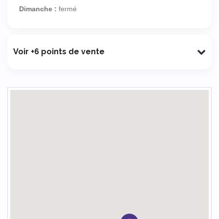
Dimanche :
fermé
Voir +6 points de vente