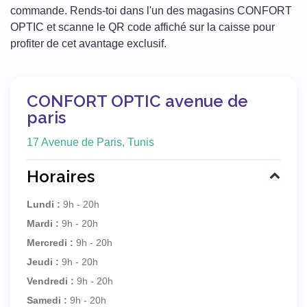
commande. Rends-toi dans l'un des magasins CONFORT
OPTIC et scanne le QR code affiché sur la caisse pour
profiter de cet avantage exclusif.
CONFORT OPTIC avenue de
paris
17 Avenue de Paris, Tunis
Horaires
Lundi :
9h - 20h
Mardi :
9h - 20h
Mercredi :
9h - 20h
Jeudi :
9h - 20h
Vendredi :
9h - 20h
Samedi :
9h - 20h