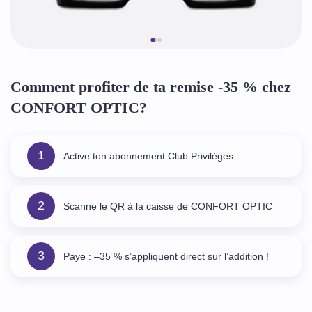
Comment profiter de ta remise -35 % chez
CONFORT OPTIC?
1
Active ton abonnement Club Privilèges
2
Scanne le QR à la caisse de CONFORT OPTIC
3
Paye : –35 % s’appliquent direct sur l’addition !