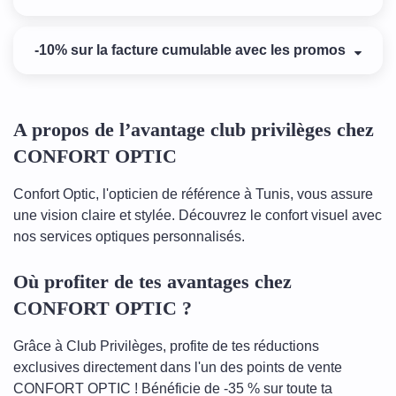
-10% sur la facture cumulable avec les promos
A propos de l’avantage club privilèges chez
CONFORT OPTIC
Confort Optic, l'opticien de référence à Tunis, vous assure
une vision claire et stylée. Découvrez le confort visuel avec
nos services optiques personnalisés.
Où profiter de tes avantages chez
CONFORT OPTIC ?
Grâce à Club Privilèges, profite de tes réductions
exclusives directement dans l'un des points de vente
CONFORT OPTIC ! Bénéficie de -35 % sur toute ta