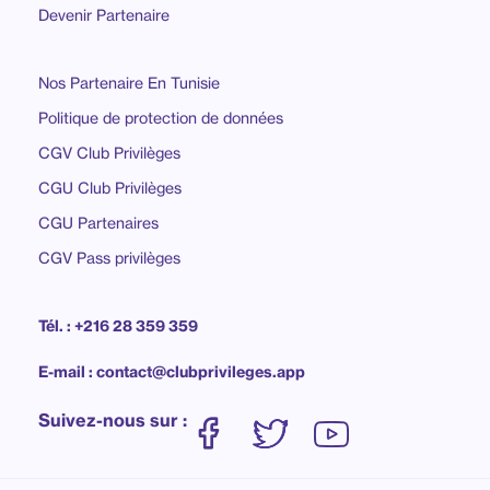
Devenir Partenaire
Nos Partenaire En Tunisie
Politique de protection de données
CGV Club Privilèges
CGU Club Privilèges
CGU Partenaires
CGV Pass privilèges
Tél. : +216 28 359 359
E-mail : contact@clubprivileges.app
Suivez-nous sur :