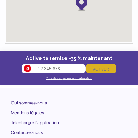
Active ta remise -35 % maintenant
ACTIVER
Conditions générales d’utilisation
Qui sommes-nous
Mentions légales
Télecharger l'application
Contactez-nous