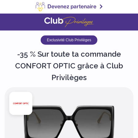
Devenez partenaire
Exclusivité Club Privilèges
-35 % Sur toute ta commande
CONFORT OPTIC grâce à Club
Privilèges