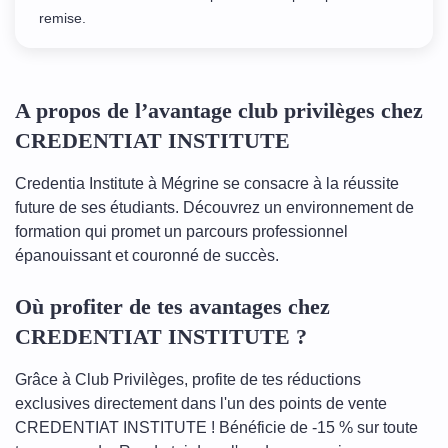
remise.
A propos de l’avantage club privilèges chez
CREDENTIAT INSTITUTE
Credentia Institute à Mégrine se consacre à la réussite
future de ses étudiants. Découvrez un environnement de
formation qui promet un parcours professionnel
épanouissant et couronné de succès.
Où profiter de tes avantages chez
CREDENTIAT INSTITUTE ?
Grâce à Club Privilèges, profite de tes réductions
exclusives directement dans l'un des points de vente
CREDENTIAT INSTITUTE ! Bénéficie de -15 % sur toute