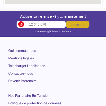
Active ta remise -15 % maintenant
ACTIVER
Conditions générales d’utilisation
Qui sommes-nous
Mentions légales
Télecharger l'application
Contactez-nous
Devenir Partenaire
Nos Partenaire En Tunisie
Politique de protection de données