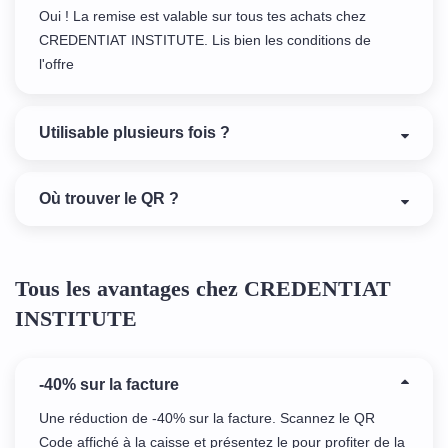
Oui ! La remise est valable sur tous tes achats chez
CREDENTIAT INSTITUTE. Lis bien les conditions de
l'offre
Utilisable plusieurs fois ?
Où trouver le QR ?
Tous les avantages chez CREDENTIAT
INSTITUTE
-40% sur la facture
Une réduction de -40% sur la facture. Scannez le QR
Code affiché à la caisse et présentez le pour profiter de la