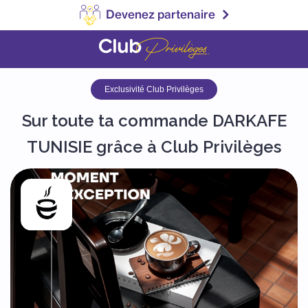
Devenez partenaire
Exclusivité Club Privilèges
Sur toute ta commande DARKAFE
TUNISIE grâce à Club Privilèges