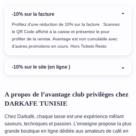
-10% sur la facture
Profitez d'une réduction de 10% sur la facture . Scannez
le QR Code affiché à la caisse et présentez le pour
profiter de la remise. Avantage est non cumulable avec
d'autres promotions en cours. Hors Tickets Resto
-10% sur le site (en ligne )
A propos de l’avantage club privilèges chez
DARKAFE TUNISIE
Chez Darkafé, chaque tasse est une expérience mêlant
saveurs, techniques et passion. L’enseigne propose la plus
grande boutique en ligne dédiée aux amateurs de café en