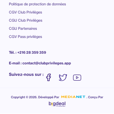
Politique de protection de données
CGV Club Privilèges
CGU Club Privilèges
CGU Partenaires
CGV Pass privilèges
Tél. : +216 28 359 359
E-mail : contact@clubprivileges.app
Suivez-nous sur :
Copyright © 2026. Développé Par
. Conçu Par