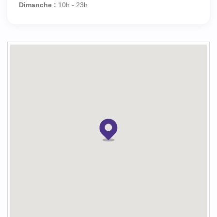
Dimanche :
10h - 23h