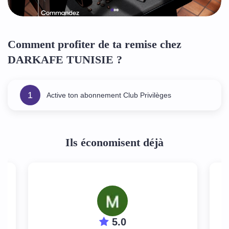
Comment profiter de ta remise chez
DARKAFE TUNISIE ?
1
Active ton abonnement Club Privilèges
Ils économisent déjà
5.0