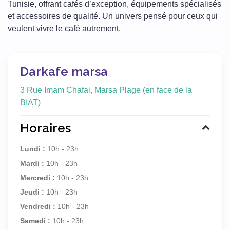
Tunisie, offrant cafés d’exception, équipements spécialisés
et accessoires de qualité. Un univers pensé pour ceux qui
veulent vivre le café autrement.
Darkafe marsa
3 Rue Imam Chafai, Marsa Plage (en face de la
BIAT)
Horaires
Lundi :
10h - 23h
Mardi :
10h - 23h
Mercredi :
10h - 23h
Jeudi :
10h - 23h
Vendredi :
10h - 23h
Samedi :
10h - 23h