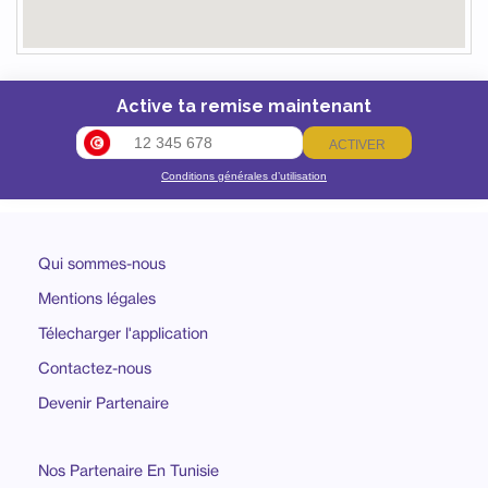
Active ta remise maintenant
ACTIVER
Conditions générales d’utilisation
Qui sommes-nous
Mentions légales
Télecharger l'application
Contactez-nous
Devenir Partenaire
Nos Partenaire En Tunisie