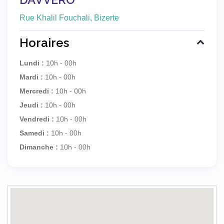
Rue Khalil Fouchali, Bizerte
Horaires
Lundi :
10h - 00h
Mardi :
10h - 00h
Mercredi :
10h - 00h
Jeudi :
10h - 00h
Vendredi :
10h - 00h
Samedi :
10h - 00h
Dimanche :
10h - 00h