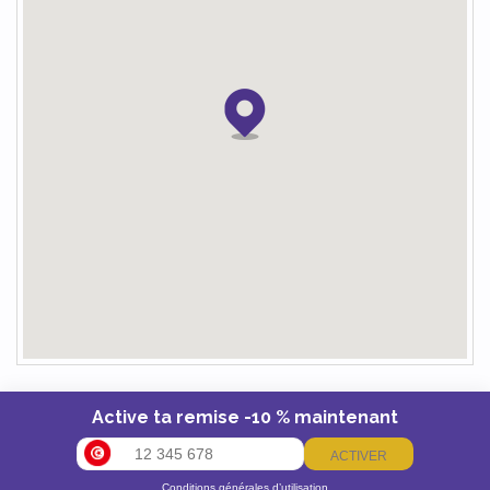
Active ta remise -10 % maintenant
ACTIVER
Conditions générales d’utilisation