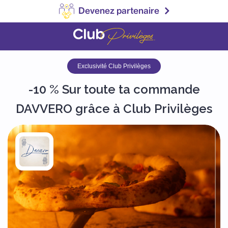
Devenez partenaire
Exclusivité Club Privilèges
-10 % Sur toute ta commande
DAVVERO grâce à Club Privilèges