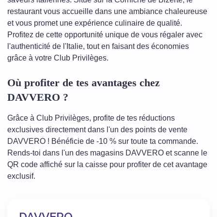
restaurant vous accueille dans une ambiance chaleureuse
et vous promet une expérience culinaire de qualité.
Profitez de cette opportunité unique de vous régaler avec
l'authenticité de l'Italie, tout en faisant des économies
grâce à votre Club Privilèges.
Où profiter de tes avantages chez
DAVVERO ?
Grâce à Club Privilèges, profite de tes réductions
exclusives directement dans l'un des points de vente
DAVVERO ! Bénéficie de -10 % sur toute ta commande.
Rends-toi dans l'un des magasins DAVVERO et scanne le
QR code affiché sur la caisse pour profiter de cet avantage
exclusif.
DAVVERO