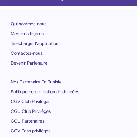
Qui sommes-nous
Mentions légales
Télecharger l'application
Contactez-nous
Devenir Partenaire
Nos Partenaire En Tunisie
Politique de protection de données
CGV Club Privilèges
CGU Club Privilèges
CGU Partenaires
CGV Pass privilèges