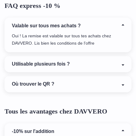
FAQ express -10 %
Valable sur tous mes achats ?
Oui ! La remise est valable sur tous tes achats chez
DAVVERO. Lis bien les conditions de l'offre
Utilisable plusieurs fois ?
Où trouver le QR ?
Tous les avantages chez DAVVERO
-10% sur l'addition