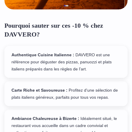
Pourquoi sauter sur ces -10 % chez
DAVVERO?
Authentique Cuisine Italienne :
DAVVERO est une
référence pour déguster des pizzas, panuozzi et plats
italiens préparés dans les règles de l'art.
Carte Riche et Savoureuse :
Profitez d'une sélection de
plats italiens généreux, parfaits pour tous vos repas.
Ambiance Chaleureuse à Bizerte :
Idéalement situé, le
restaurant vous accueille dans un cadre convivial et