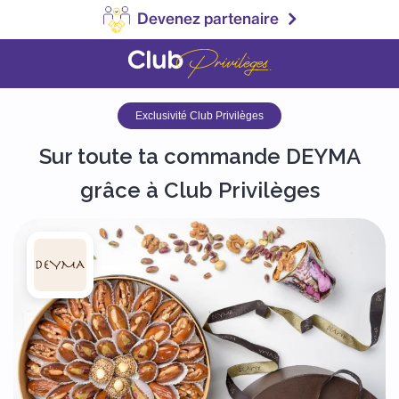
Devenez partenaire
Exclusivité Club Privilèges
Sur toute ta commande DEYMA
grâce à Club Privilèges