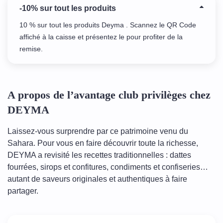
-10% sur tout les produits
10 % sur tout les produits Deyma . Scannez le QR Code
affiché à la caisse et présentez le pour profiter de la
remise.
A propos de l’avantage club privilèges chez
DEYMA
Laissez-vous surprendre par ce patrimoine venu du
Sahara. Pour vous en faire découvrir toute la richesse,
DEYMA a revisité les recettes traditionnelles : dattes
fourrées, sirops et confitures, condiments et confiseries…
autant de saveurs originales et authentiques à faire
partager.