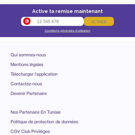
Active ta remise maintenant
ACTIVER
Conditions générales d’utilisation
Qui sommes-nous
Mentions légales
Télecharger l'application
Contactez-nous
Devenir Partenaire
Nos Partenaire En Tunisie
Politique de protection de données
CGV Club Privilèges