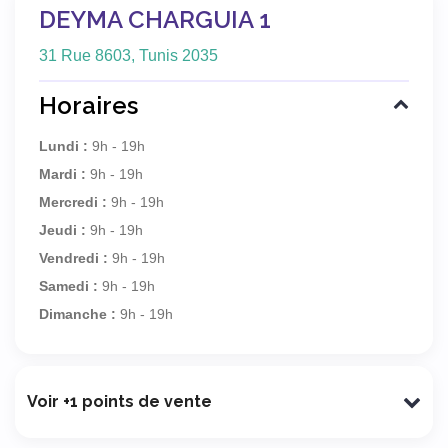
DEYMA CHARGUIA 1
31 Rue 8603, Tunis 2035
Horaires
Lundi :
9h - 19h
Mardi :
9h - 19h
Mercredi :
9h - 19h
Jeudi :
9h - 19h
Vendredi :
9h - 19h
Samedi :
9h - 19h
Dimanche :
9h - 19h
Voir +1 points de vente