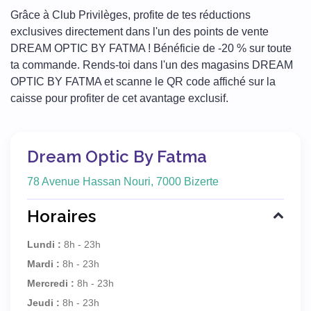
Grâce à Club Privilèges, profite de tes réductions
exclusives directement dans l'un des points de vente
DREAM OPTIC BY FATMA ! Bénéficie de -20 % sur toute
ta commande. Rends-toi dans l'un des magasins DREAM
OPTIC BY FATMA et scanne le QR code affiché sur la
caisse pour profiter de cet avantage exclusif.
Dream Optic By Fatma
78 Avenue Hassan Nouri, 7000 Bizerte
Horaires
Lundi :
8h - 23h
Mardi :
8h - 23h
Mercredi :
8h - 23h
Jeudi :
8h - 23h