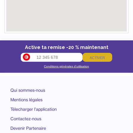
Active ta remise -20 % maintenant
ACTIVER
Conditions générales d’utilisation
Qui sommes-nous
Mentions légales
Télecharger l'application
Contactez-nous
Devenir Partenaire