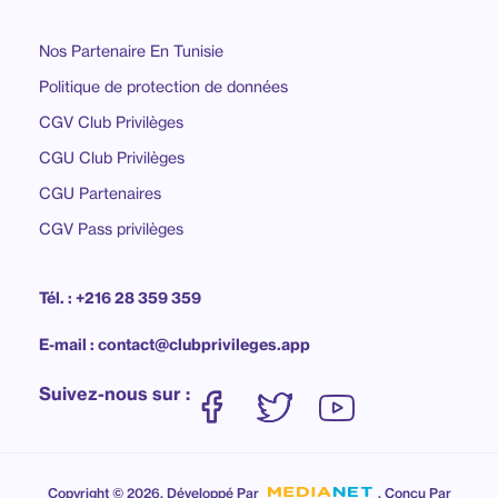
Nos Partenaire En Tunisie
Politique de protection de données
CGV Club Privilèges
CGU Club Privilèges
CGU Partenaires
CGV Pass privilèges
Tél. : +216 28 359 359
E-mail : contact@clubprivileges.app
Suivez-nous sur :
Copyright © 2026. Développé Par
. Conçu Par