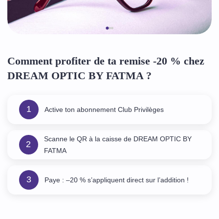
Comment profiter de ta remise -20 % chez
DREAM OPTIC BY FATMA ?
1
Active ton abonnement Club Privilèges
Scanne le QR à la caisse de DREAM OPTIC BY
2
FATMA
3
Paye : –20 % s’appliquent direct sur l’addition !