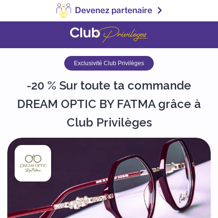
Devenez partenaire
Exclusivité Club Privilèges
-20 % Sur toute ta commande
DREAM OPTIC BY FATMA grâce à
Club Privilèges