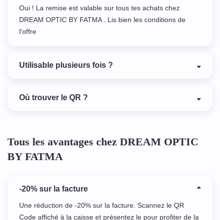
Oui ! La remise est valable sur tous tes achats chez
DREAM OPTIC BY FATMA . Lis bien les conditions de
l'offre
Utilisable plusieurs fois ?
Où trouver le QR ?
Tous les avantages chez DREAM OPTIC
BY FATMA
-20% sur la facture
Une réduction de -20% sur la facture. Scannez le QR
Code affiché à la caisse et présentez le pour profiter de la