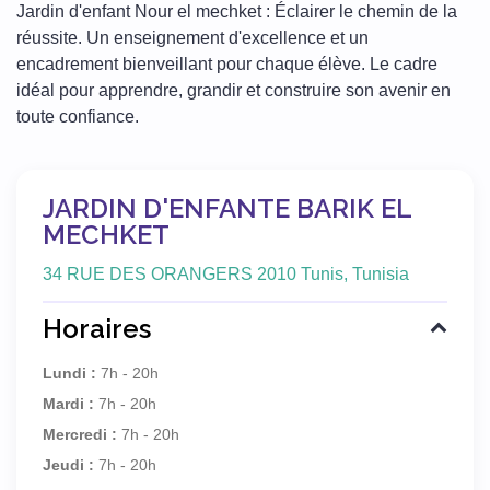
Jardin d'enfant Nour el mechket : Éclairer le chemin de la
réussite. Un enseignement d'excellence et un
encadrement bienveillant pour chaque élève. Le cadre
idéal pour apprendre, grandir et construire son avenir en
toute confiance.
JARDIN D'ENFANTE BARIK EL
MECHKET
34 RUE DES ORANGERS 2010 Tunis, Tunisia
Horaires
Lundi :
7h - 20h
Mardi :
7h - 20h
Mercredi :
7h - 20h
Jeudi :
7h - 20h