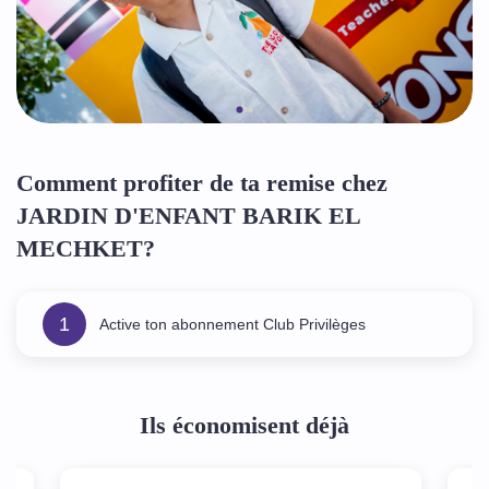
Comment profiter de ta remise chez
JARDIN D'ENFANT BARIK EL
MECHKET?
1
Active ton abonnement Club Privilèges
Ils économisent déjà