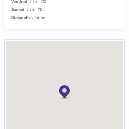
Vendredi :
7h - 20h
Samedi :
7h - 20h
Dimanche :
fermé