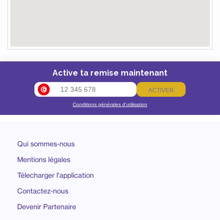
Active ta remise maintenant
ACTIVER
Conditions générales d’utilisation
Qui sommes-nous
Mentions légales
Télecharger l'application
Contactez-nous
Devenir Partenaire