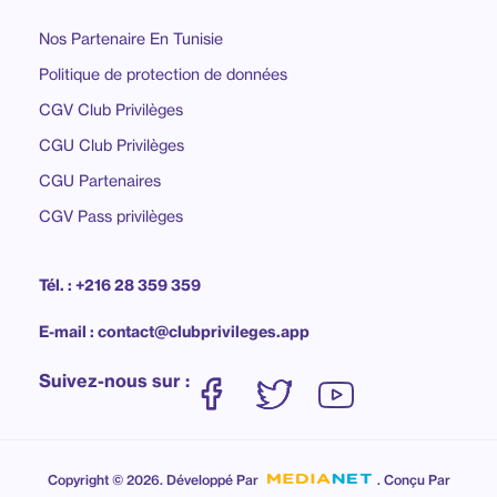
Nos Partenaire En Tunisie
Politique de protection de données
CGV Club Privilèges
CGU Club Privilèges
CGU Partenaires
CGV Pass privilèges
Tél. : +216 28 359 359
E-mail : contact@clubprivileges.app
Suivez-nous sur :
Copyright © 2026. Développé Par
. Conçu Par