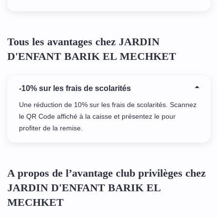
Tous les avantages chez JARDIN
D'ENFANT BARIK EL MECHKET
-10% sur les frais de scolarités
Une réduction de 10% sur les frais de scolarités. Scannez
le QR Code affiché à la caisse et présentez le pour
profiter de la remise.
A propos de l’avantage club privilèges chez
JARDIN D'ENFANT BARIK EL
MECHKET