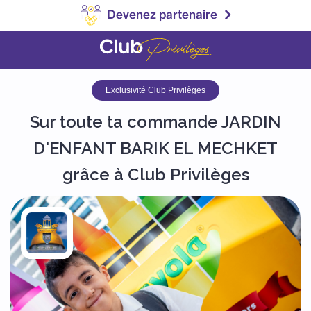
Devenez partenaire
Exclusivité Club Privilèges
Sur toute ta commande JARDIN
D'ENFANT BARIK EL MECHKET
grâce à Club Privilèges