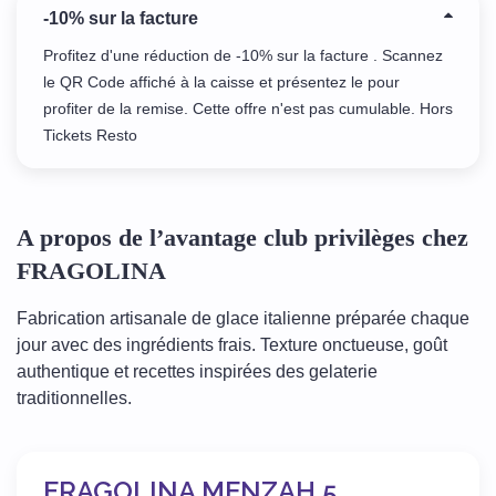
-10% sur la facture
Profitez d'une réduction de -10% sur la facture . Scannez
le QR Code affiché à la caisse et présentez le pour
profiter de la remise. Cette offre n'est pas cumulable. Hors
Tickets Resto
A propos de l’avantage club privilèges chez
FRAGOLINA
Fabrication artisanale de glace italienne préparée chaque
jour avec des ingrédients frais. Texture onctueuse, goût
authentique et recettes inspirées des gelaterie
traditionnelles.
FRAGOLINA MENZAH 5