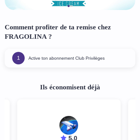
Comment profiter de ta remise chez
FRAGOLINA ?
1
Active ton abonnement Club Privilèges
Ils économisent déjà
5.0