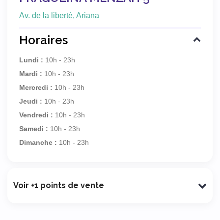
Av. de la liberté, Ariana
Horaires
Lundi :
10h - 23h
Mardi :
10h - 23h
Mercredi :
10h - 23h
Jeudi :
10h - 23h
Vendredi :
10h - 23h
Samedi :
10h - 23h
Dimanche :
10h - 23h
Voir +1 points de vente