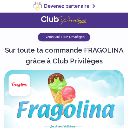
Devenez partenaire
Exclusivité Club Privilèges
Sur toute ta commande FRAGOLINA
grâce à Club Privilèges