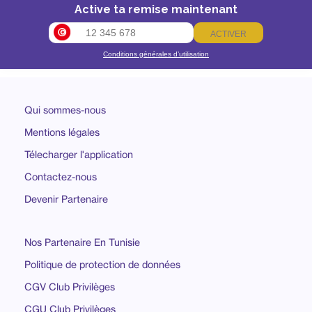
Active ta remise maintenant
ACTIVER
Conditions générales d’utilisation
Qui sommes-nous
Mentions légales
Télecharger l'application
Contactez-nous
Devenir Partenaire
Nos Partenaire En Tunisie
Politique de protection de données
CGV Club Privilèges
CGU Club Privilèges