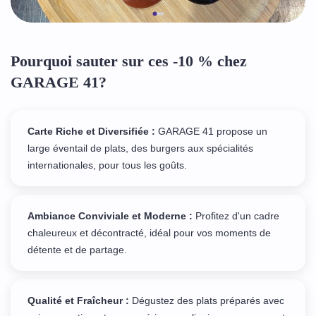
Pourquoi sauter sur ces -10 % chez
GARAGE 41?
Carte Riche et Diversifiée :
GARAGE 41 propose un
large éventail de plats, des burgers aux spécialités
internationales, pour tous les goûts.
Ambiance Conviviale et Moderne :
Profitez d'un cadre
chaleureux et décontracté, idéal pour vos moments de
détente et de partage.
Qualité et Fraîcheur :
Dégustez des plats préparés avec