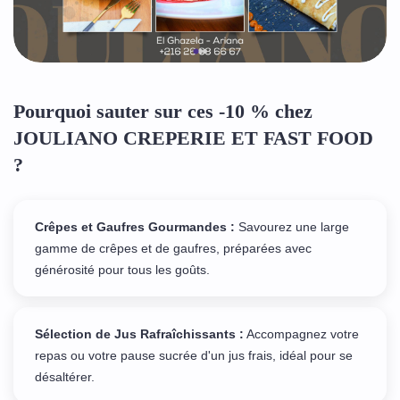
Pourquoi sauter sur ces -10 % chez
JOULIANO CREPERIE ET FAST FOOD
?
Crêpes et Gaufres Gourmandes :
Savourez une large
gamme de crêpes et de gaufres, préparées avec
générosité pour tous les goûts.
Sélection de Jus Rafraîchissants :
Accompagnez votre
repas ou votre pause sucrée d'un jus frais, idéal pour se
désaltérer.