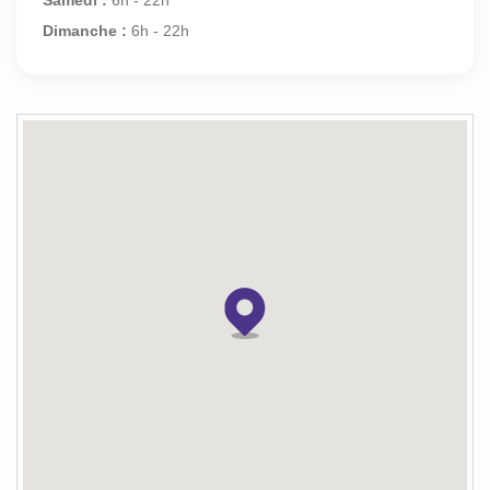
Dimanche :
6h - 22h