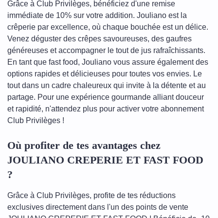
Grâce à Club Privilèges, bénéficiez d'une remise
immédiate de 10% sur votre addition. Jouliano est la
crêperie par excellence, où chaque bouchée est un délice.
Venez déguster des crêpes savoureuses, des gaufres
généreuses et accompagner le tout de jus rafraîchissants.
En tant que fast food, Jouliano vous assure également des
options rapides et délicieuses pour toutes vos envies. Le
tout dans un cadre chaleureux qui invite à la détente et au
partage. Pour une expérience gourmande alliant douceur
et rapidité, n'attendez plus pour activer votre abonnement
Club Privilèges !
Où profiter de tes avantages chez
JOULIANO CREPERIE ET FAST FOOD
?
Grâce à Club Privilèges, profite de tes réductions
exclusives directement dans l'un des points de vente