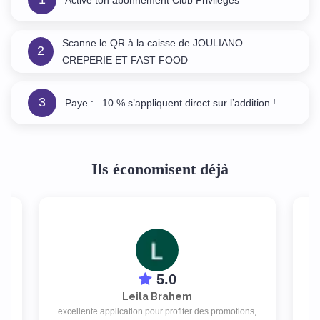
Scanne le QR à la caisse de JOULIANO
2
CREPERIE ET FAST FOOD
3
Paye : –10 % s’appliquent direct sur l’addition !
Ils économisent déjà
5.0
Leila Brahem
excellente application pour profiter des promotions,
de