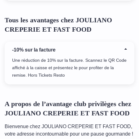
Tous les avantages chez JOULIANO
CREPERIE ET FAST FOOD
-10% sur la facture
Une réduction de 10% sur la facture. Scannez le QR Code
affiché à la caisse et présentez le pour profiter de la
remise. Hors Tickets Resto
A propos de l’avantage club privilèges chez
JOULIANO CREPERIE ET FAST FOOD
Bienvenue chez JOULIANO CREPERIE ET FAST FOOD,
votre adresse incontournable pour une pause gourmande !