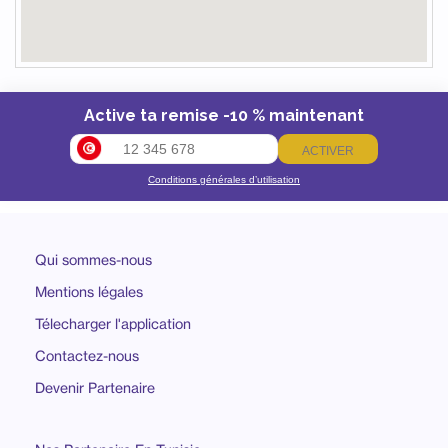
Active ta remise -10 % maintenant
ACTIVER
Conditions générales d’utilisation
Qui sommes-nous
Mentions légales
Télecharger l'application
Contactez-nous
Devenir Partenaire