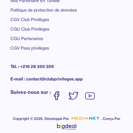
Nos Partenaire En Tunisie
Politique de protection de données
CGV Club Privilèges
CGU Club Privilèges
CGU Partenaires
CGV Pass privilèges
Tél. : +216 28 359 359
E-mail : contact@clubprivileges.app
Suivez-nous sur :
Copyright © 2026. Développé Par
. Conçu Par