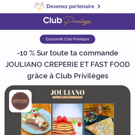
Devenez partenaire
Exclusivité Club Privilèges
-10 % Sur toute ta commande
JOULIANO CREPERIE ET FAST FOOD
grâce à Club Privilèges