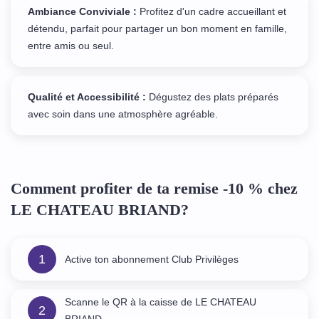
Ambiance Conviviale :
Profitez d'un cadre accueillant et
détendu, parfait pour partager un bon moment en famille,
entre amis ou seul.
Qualité et Accessibilité :
Dégustez des plats préparés
avec soin dans une atmosphère agréable.
Comment profiter de ta remise -10 % chez
LE CHATEAU BRIAND?
1
Active ton abonnement Club Privilèges
Scanne le QR à la caisse de LE CHATEAU
2