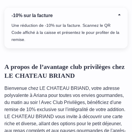
-10% sur la facture
Une réduction de -10% sur la facture. Scannez le QR
Code affiché à la caisse et présentez le pour profiter de la
remise.
A propos de l’avantage club privilèges chez
LE CHATEAU BRIAND
Bienvenue chez LE CHATEAU BRIAND, votre adresse
polyvalente à Ariana pour toutes vos envies gourmandes,
du matin au soir ! Avec Club Privilèges, bénéficiez d'une
remise de 10% exclusive sur l'intégralité de votre addition.
LE CHATEAU BRIAND vous invite à découvrir une carte
riche et diverse, allant des options pour le petit déjeuner,
aux repas complets et aux pauses gourmandes de l'après-