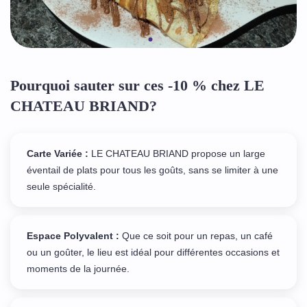
Pourquoi sauter sur ces -10 % chez LE
CHATEAU BRIAND?
Carte Variée :
LE CHATEAU BRIAND propose un large
éventail de plats pour tous les goûts, sans se limiter à une
seule spécialité.
Espace Polyvalent :
Que ce soit pour un repas, un café
ou un goûter, le lieu est idéal pour différentes occasions et
moments de la journée.