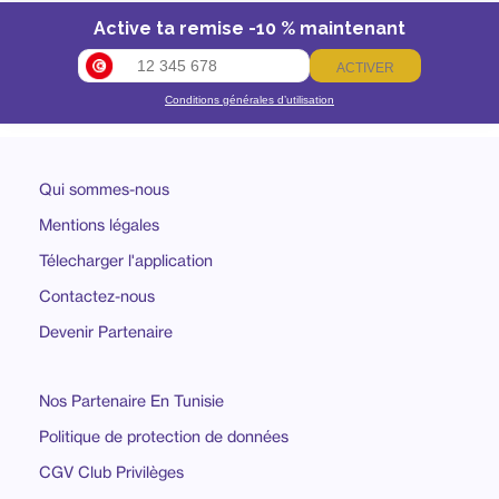
Active ta remise -10 % maintenant
ACTIVER
Conditions générales d’utilisation
Qui sommes-nous
Mentions légales
Télecharger l'application
Contactez-nous
Devenir Partenaire
Nos Partenaire En Tunisie
Politique de protection de données
CGV Club Privilèges