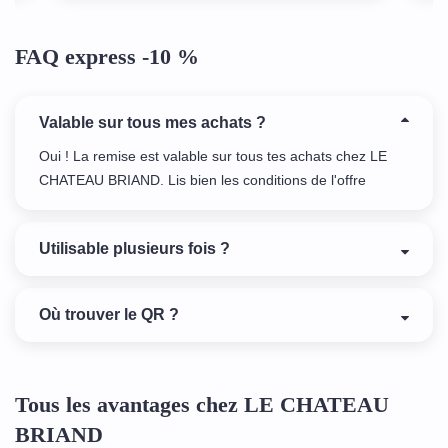
FAQ express -10 %
Valable sur tous mes achats ?
Oui ! La remise est valable sur tous tes achats chez LE
CHATEAU BRIAND. Lis bien les conditions de l'offre
Utilisable plusieurs fois ?
Où trouver le QR ?
Tous les avantages chez LE CHATEAU
BRIAND