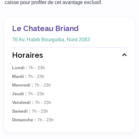
caisse pour profiter de cet avantage exclusif.
Le Chateau Briand
76 Av. Habib Bourguiba, Nord 2083
Horaires
Lundi :
7h - 23h
Mardi :
7h - 23h
Mercredi :
7h - 23h
Jeudi :
7h - 23h
Vendredi :
7h - 23h
Samedi :
7h - 23h
Dimanche :
7h - 23h