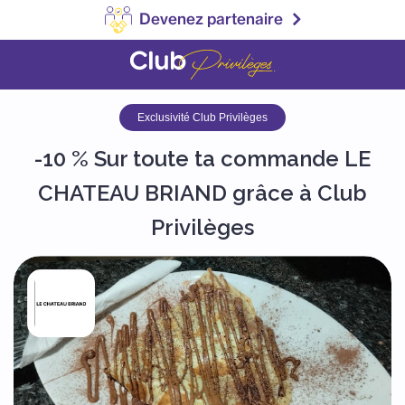
Devenez partenaire
Exclusivité Club Privilèges
-10 % Sur toute ta commande LE
CHATEAU BRIAND grâce à Club
Privilèges