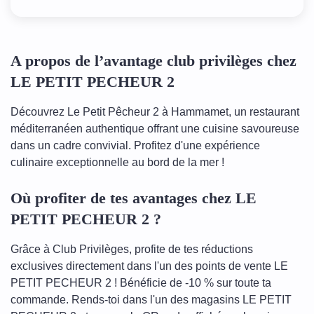
A propos de l’avantage club privilèges chez
LE PETIT PECHEUR 2
Découvrez Le Petit Pêcheur 2 à Hammamet, un restaurant
méditerranéen authentique offrant une cuisine savoureuse
dans un cadre convivial. Profitez d'une expérience
culinaire exceptionnelle au bord de la mer !
Où profiter de tes avantages chez LE
PETIT PECHEUR 2 ?
Grâce à Club Privilèges, profite de tes réductions
exclusives directement dans l'un des points de vente LE
PETIT PECHEUR 2 ! Bénéficie de -10 % sur toute ta
commande. Rends-toi dans l'un des magasins LE PETIT