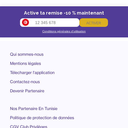
Active ta remise -10 % maintenant
ACTIVER
Conditions générales d’utilisation
Qui sommes-nous
Mentions légales
Télecharger l'application
Contactez-nous
Devenir Partenaire
Nos Partenaire En Tunisie
Politique de protection de données
CGV Club Privilèges