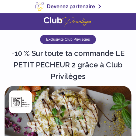
Devenez partenaire
Exclusivité Club Privilèges
-10 % Sur toute ta commande LE
PETIT PECHEUR 2 grâce à Club
Privilèges