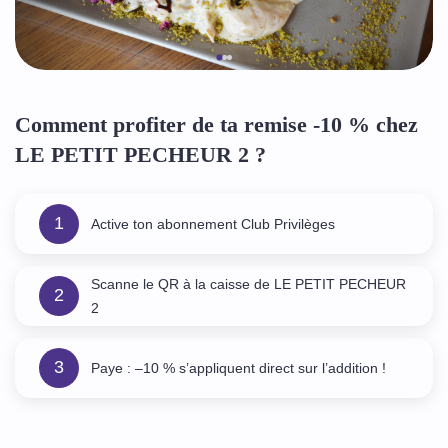
Comment profiter de ta remise -10 % chez
LE PETIT PECHEUR 2 ?
1
Active ton abonnement Club Privilèges
Scanne le QR à la caisse de LE PETIT PECHEUR
2
2
3
Paye : –10 % s’appliquent direct sur l’addition !