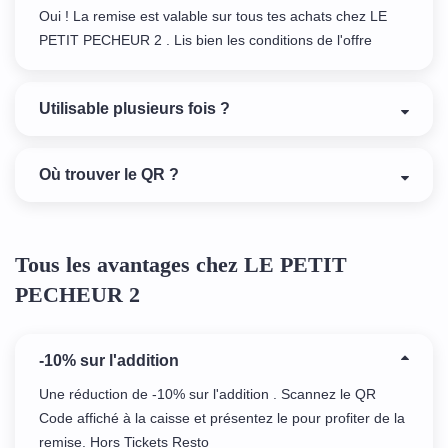
Oui ! La remise est valable sur tous tes achats chez LE
PETIT PECHEUR 2 . Lis bien les conditions de l'offre
Utilisable plusieurs fois ?
Où trouver le QR ?
Tous les avantages chez LE PETIT
PECHEUR 2
-10% sur l'addition
Une réduction de -10% sur l'addition . Scannez le QR
Code affiché à la caisse et présentez le pour profiter de la
remise. Hors Tickets Resto