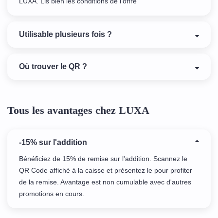
LUXA. Lis bien les conditions de l'offre
Utilisable plusieurs fois ?
Où trouver le QR ?
Tous les avantages chez LUXA
-15% sur l'addition
Bénéficiez de 15% de remise sur l'addition. Scannez le
QR Code affiché à la caisse et présentez le pour profiter
de la remise. Avantage est non cumulable avec d'autres
promotions en cours.