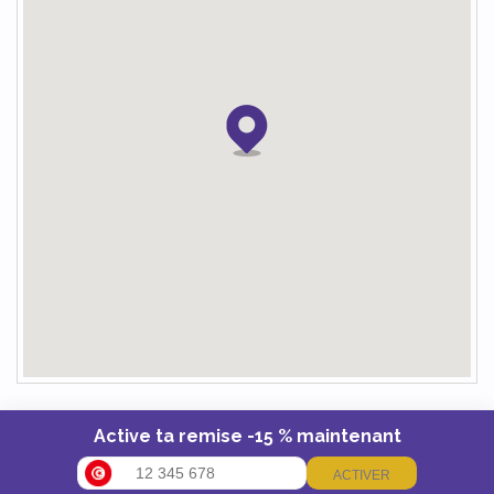
Active ta remise -15 % maintenant
ACTIVER