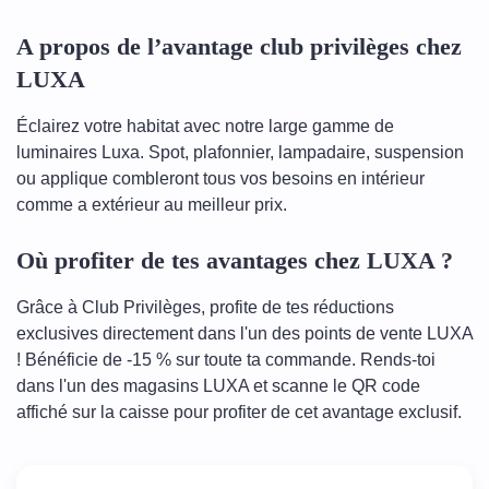
A propos de l’avantage club privilèges chez
LUXA
Éclairez votre habitat avec notre large gamme de
luminaires Luxa. Spot, plafonnier, lampadaire, suspension
ou applique combleront tous vos besoins en intérieur
comme a extérieur au meilleur prix.
Où profiter de tes avantages chez LUXA ?
Grâce à Club Privilèges, profite de tes réductions
exclusives directement dans l'un des points de vente LUXA
! Bénéficie de -15 % sur toute ta commande. Rends-toi
dans l'un des magasins LUXA et scanne le QR code
affiché sur la caisse pour profiter de cet avantage exclusif.