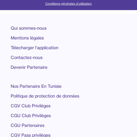
Conditions générales d’utilisation
Qui sommes-nous
Mentions légales
Télecharger l'application
Contactez-nous
Devenir Partenaire
Nos Partenaire En Tunisie
Politique de protection de données
CGV Club Privilèges
CGU Club Privilèges
CGU Partenaires
CGV Pass privilèges