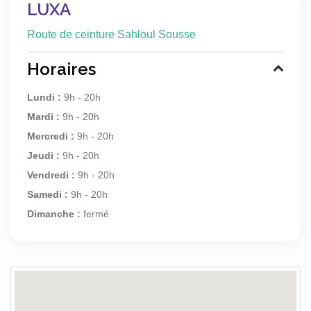
LUXA
Route de ceinture Sahloul Sousse
Horaires
Lundi :
9h - 20h
Mardi :
9h - 20h
Mercredi :
9h - 20h
Jeudi :
9h - 20h
Vendredi :
9h - 20h
Samedi :
9h - 20h
Dimanche :
fermé