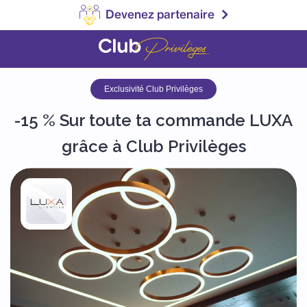
Devenez partenaire
Exclusivité Club Privilèges
-15 % Sur toute ta commande LUXA
grâce à Club Privilèges