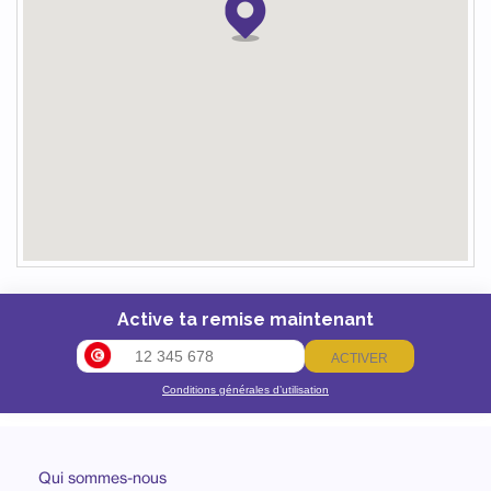
Active ta remise maintenant
ACTIVER
Conditions générales d’utilisation
Qui sommes-nous