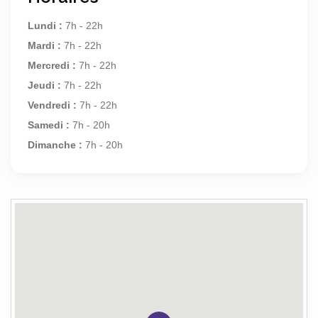
Lundi :
7h - 22h
Mardi :
7h - 22h
Mercredi :
7h - 22h
Jeudi :
7h - 22h
Vendredi :
7h - 22h
Samedi :
7h - 20h
Dimanche :
7h - 20h