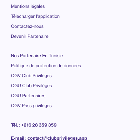
Mentions légales
Télecharger l'application
Contactez-nous
Devenir Partenaire
Nos Partenaire En Tunisie
Politique de protection de données
CGV Club Privilèges
CGU Club Privilèges
CGU Partenaires
CGV Pass privilèges
Tél. : +216 28 359 359
E-mail : contact@clubprivileges.app