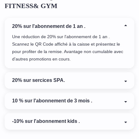
FITNESS& GYM
20% sur l'abonnement de 1 an .
Une réduction de 20% sur l'abonnement de 1 an .
Scannez le QR Code affiché à la caisse et présentez le
pour profiter de la remise. Avantage non cumulable avec
d'autres promotions en cours.
20% sur sercices SPA.
10 % sur l'abonnement de 3 mois .
-10% sur l'abonnement kids .