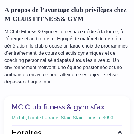
A propos de l’avantage club privilèges chez
M CLUB FITNESS& GYM
M Club Fitness & Gym est un espace dédié à la forme, à
l’énergie et au bien-être. Équipé de matériel de dernière
génération, le club propose un large choix de programmes
d’entraînement, de cours collectifs dynamiques et de
coaching personnalisé adaptés à tous les niveaux. Un
environnement motivant, une équipe passionnée et une
ambiance conviviale pour atteindre ses objectifs et se
dépasser chaque jour.
MC Club fitness & gym sfax
M club, Route Lafrane, Sfax, Sfax, Tunisia, 3093
Horaires