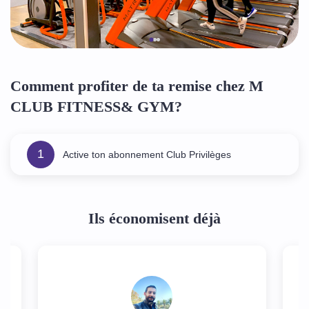
Comment profiter de ta remise chez M
CLUB FITNESS& GYM?
1
Active ton abonnement Club Privilèges
Ils économisent déjà