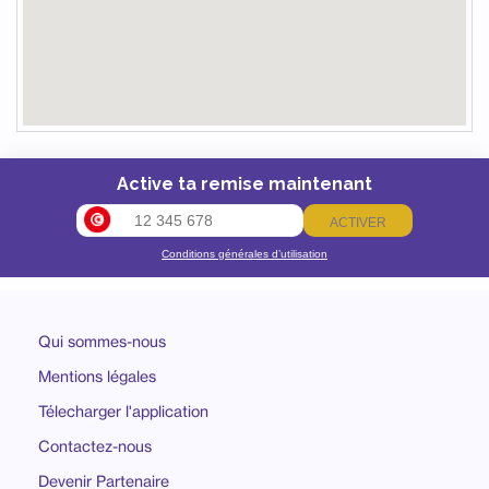
Active ta remise maintenant
ACTIVER
Conditions générales d’utilisation
Qui sommes-nous
Mentions légales
Télecharger l'application
Contactez-nous
Devenir Partenaire