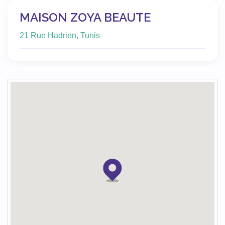
MAISON ZOYA BEAUTE
21 Rue Hadrien, Tunis