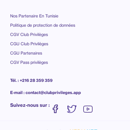
Nos Partenaire En Tunisie
Politique de protection de données
CGV Club Privilèges
CGU Club Privilèges
CGU Partenaires
CGV Pass privilèges
Tél. : +216 28 359 359
E-mail : contact@clubprivileges.app
Suivez-nous sur :