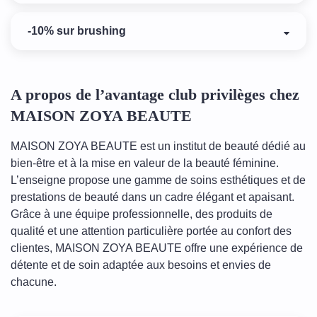
-10% sur brushing
A propos de l’avantage club privilèges chez
MAISON ZOYA BEAUTE
MAISON ZOYA BEAUTE est un institut de beauté dédié au
bien-être et à la mise en valeur de la beauté féminine.
L’enseigne propose une gamme de soins esthétiques et de
prestations de beauté dans un cadre élégant et apaisant.
Grâce à une équipe professionnelle, des produits de
qualité et une attention particulière portée au confort des
clientes, MAISON ZOYA BEAUTE offre une expérience de
détente et de soin adaptée aux besoins et envies de
chacune.