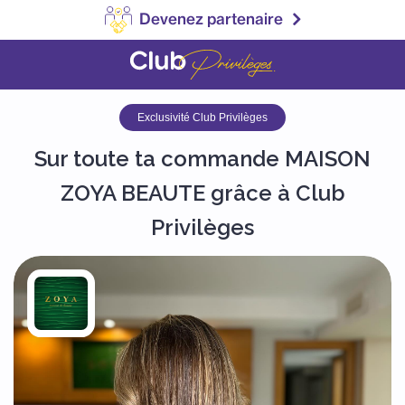
Devenez partenaire
Exclusivité Club Privilèges
Sur toute ta commande MAISON
ZOYA BEAUTE grâce à Club
Privilèges