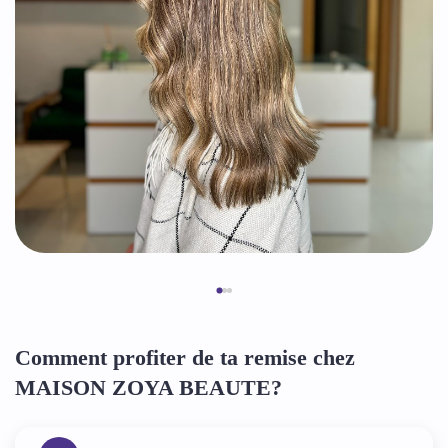
Comment profiter de ta remise chez
MAISON ZOYA BEAUTE?