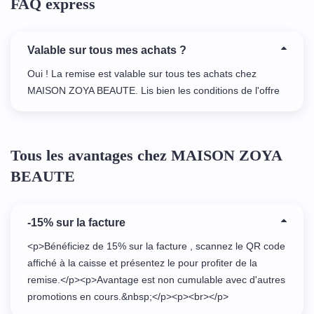
FAQ express
Valable sur tous mes achats ?
Oui ! La remise est valable sur tous tes achats chez
MAISON ZOYA BEAUTE. Lis bien les conditions de l'offre
Tous les avantages chez MAISON ZOYA
BEAUTE
-15% sur la facture
<p>Bénéficiez de 15% sur la facture , scannez le QR code
affiché à la caisse et présentez le pour profiter de la
remise.</p><p>Avantage est non cumulable avec d'autres
promotions en cours.&nbsp;</p><p><br></p>