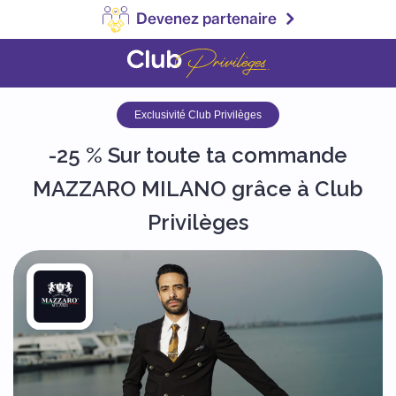
Devenez partenaire
Exclusivité Club Privilèges
-25 % Sur toute ta commande
MAZZARO MILANO grâce à Club
Privilèges