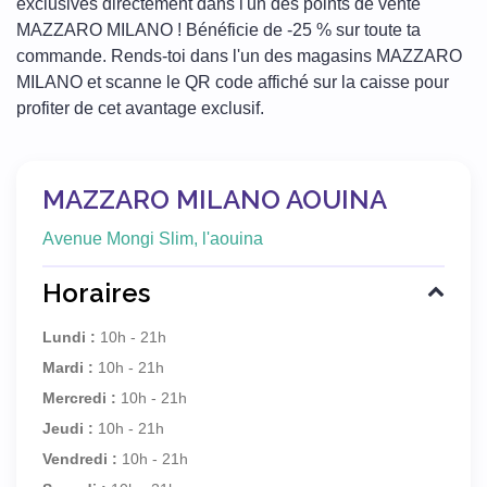
exclusives directement dans l'un des points de vente
MAZZARO MILANO ! Bénéficie de -25 % sur toute ta
commande. Rends-toi dans l'un des magasins MAZZARO
MILANO et scanne le QR code affiché sur la caisse pour
profiter de cet avantage exclusif.
MAZZARO MILANO AOUINA
Avenue Mongi Slim, l'aouina
Horaires
Lundi :
10h - 21h
Mardi :
10h - 21h
Mercredi :
10h - 21h
Jeudi :
10h - 21h
Vendredi :
10h - 21h