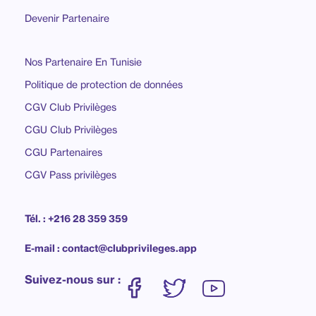
Devenir Partenaire
Nos Partenaire En Tunisie
Politique de protection de données
CGV Club Privilèges
CGU Club Privilèges
CGU Partenaires
CGV Pass privilèges
Tél. : +216 28 359 359
E-mail : contact@clubprivileges.app
Suivez-nous sur :