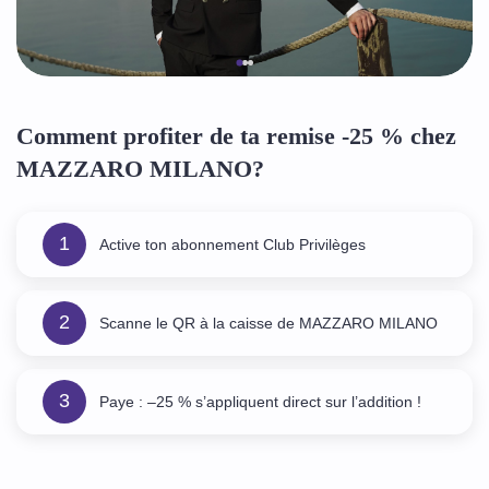
Comment profiter de ta remise -25 % chez
MAZZARO MILANO?
1
Active ton abonnement Club Privilèges
2
Scanne le QR à la caisse de MAZZARO MILANO
3
Paye : –25 % s’appliquent direct sur l’addition !