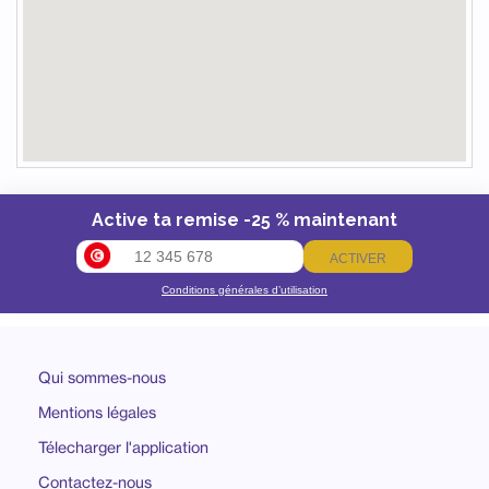
Active ta remise -25 % maintenant
ACTIVER
Conditions générales d’utilisation
Qui sommes-nous
Mentions légales
Télecharger l'application
Contactez-nous