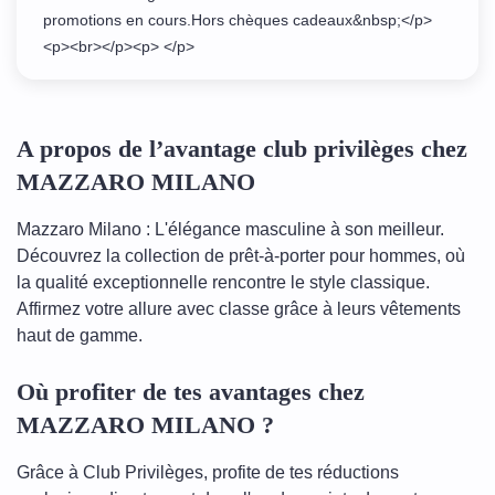
promotions en cours.Hors chèques cadeaux&nbsp;</p>
<p><br></p><p> </p>
A propos de l’avantage club privilèges chez
MAZZARO MILANO
Mazzaro Milano : L'élégance masculine à son meilleur.
Découvrez la collection de prêt-à-porter pour hommes, où
la qualité exceptionnelle rencontre le style classique.
Affirmez votre allure avec classe grâce à leurs vêtements
haut de gamme.
Où profiter de tes avantages chez
MAZZARO MILANO ?
Grâce à Club Privilèges, profite de tes réductions