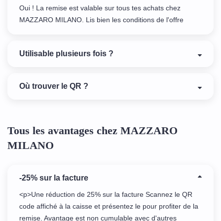
Oui ! La remise est valable sur tous tes achats chez
MAZZARO MILANO. Lis bien les conditions de l'offre
Utilisable plusieurs fois ?
Où trouver le QR ?
Tous les avantages chez MAZZARO
MILANO
-25% sur la facture
<p>Une réduction de 25% sur la facture Scannez le QR
code affiché à la caisse et présentez le pour profiter de la
remise. Avantage est non cumulable avec d'autres