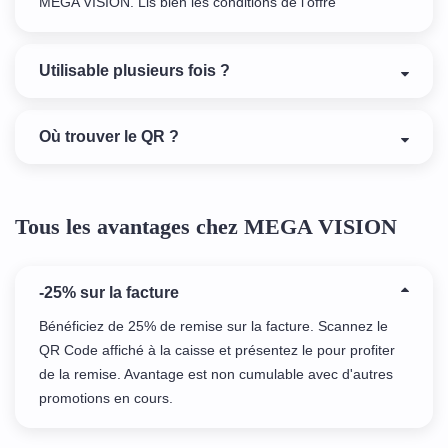
MEGA VISION. Lis bien les conditions de l'offre
Utilisable plusieurs fois ?
Où trouver le QR ?
Tous les avantages chez MEGA VISION
-25% sur la facture
Bénéficiez de 25% de remise sur la facture. Scannez le
QR Code affiché à la caisse et présentez le pour profiter
de la remise. Avantage est non cumulable avec d'autres
promotions en cours.