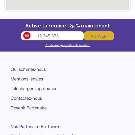
Active ta remise -25 % maintenant
ACTIVER
Conditions générales d’utilisation
Qui sommes-nous
Mentions légales
Télecharger l'application
Contactez-nous
Devenir Partenaire
Nos Partenaire En Tunisie