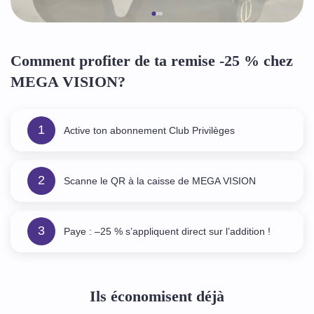
Comment profiter de ta remise -25 % chez
MEGA VISION?
1
Active ton abonnement Club Privilèges
2
Scanne le QR à la caisse de MEGA VISION
3
Paye : –25 % s’appliquent direct sur l’addition !
Ils économisent déjà