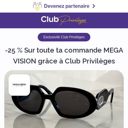
Devenez partenaire
Exclusivité Club Privilèges
-25 % Sur toute ta commande MEGA
VISION grâce à Club Privilèges