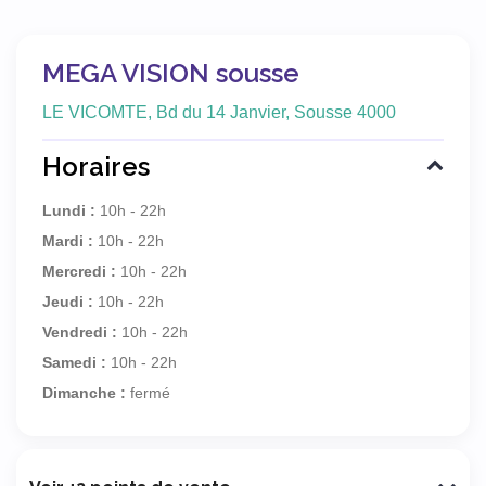
MEGA VISION sousse
LE VICOMTE, Bd du 14 Janvier, Sousse 4000
Horaires
Lundi :
10h - 22h
Mardi :
10h - 22h
Mercredi :
10h - 22h
Jeudi :
10h - 22h
Vendredi :
10h - 22h
Samedi :
10h - 22h
Dimanche :
fermé