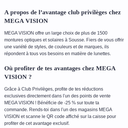
A propos de l’avantage club privilèges chez
MEGA VISION
MEGA VISION offre un large choix de plus de 1500
montures optiques et solaires à Sousse. Fiers de vous offrir
une variété de styles, de couleurs et de marques, ils
répondent à tous vos besoins en matière de lunettes.
Où profiter de tes avantages chez MEGA
VISION ?
Grâce à Club Privilèges, profite de tes réductions
exclusives directement dans l'un des points de vente
MEGA VISION ! Bénéficie de -25 % sur toute ta
commande. Rends-toi dans l'un des magasins MEGA
VISION et scanne le QR code affiché sur la caisse pour
profiter de cet avantage exclusif.