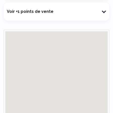
Voir +1 points de vente