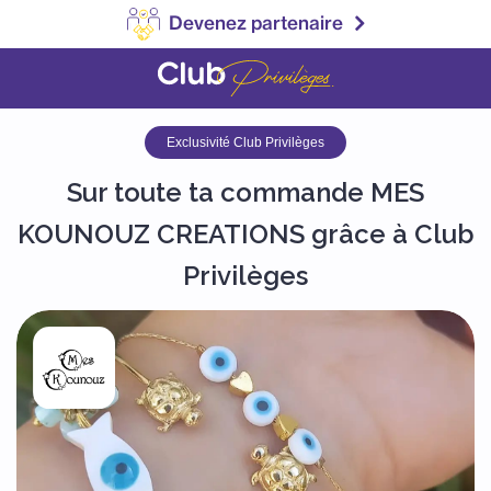
Devenez partenaire
Exclusivité Club Privilèges
Sur toute ta commande MES
KOUNOUZ CREATIONS grâce à Club
Privilèges