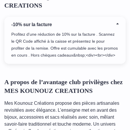
CREATIONS
-10% sur la facture
Profitez d'une réduction de 10% sur la facture . Scannez
le QR Code affiché à la caisse et présentez le pour
profiter de la remise. Offre est cumulable avec les promos
en cours . Hors chèques cadeaux&nbsp;<div><br></div>
A propos de l’avantage club privilèges chez
MES KOUNOUZ CREATIONS
Mes Kounouz Créations propose des pièces artisanales
revisitées avec élégance. L’enseigne met en avant des
bijoux, accessoires et sacs réalisés avec soin, mêlant
savoir-faire traditionnel et touche moderne. Un univers