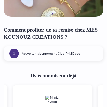
Comment profiter de ta remise chez MES
KOUNOUZ CREATIONS ?
1
Active ton abonnement Club Privilèges
Ils économisent déjà