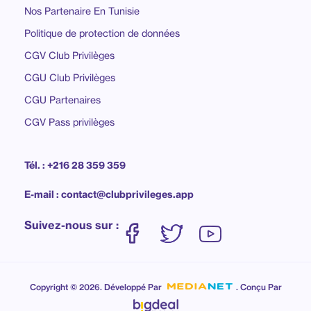
Nos Partenaire En Tunisie
Politique de protection de données
CGV Club Privilèges
CGU Club Privilèges
CGU Partenaires
CGV Pass privilèges
Tél. : +216 28 359 359
E-mail : contact@clubprivileges.app
Suivez-nous sur :
Copyright © 2026. Développé Par
. Conçu Par