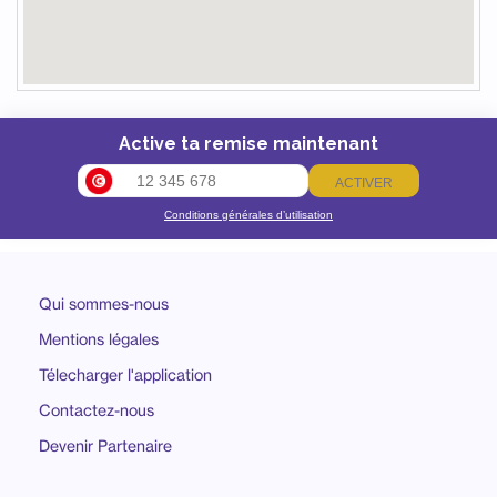
Active ta remise maintenant
ACTIVER
Conditions générales d’utilisation
Qui sommes-nous
Mentions légales
Télecharger l'application
Contactez-nous
Devenir Partenaire