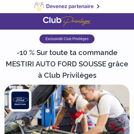
Devenez partenaire
Exclusivité Club Privilèges
-10 % Sur toute ta commande
MESTIRI AUTO FORD SOUSSE grâce
à Club Privilèges