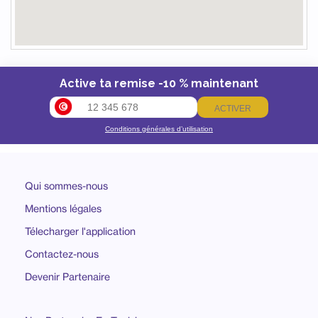
Active ta remise -10 % maintenant
ACTIVER
Conditions générales d’utilisation
Qui sommes-nous
Mentions légales
Télecharger l'application
Contactez-nous
Devenir Partenaire