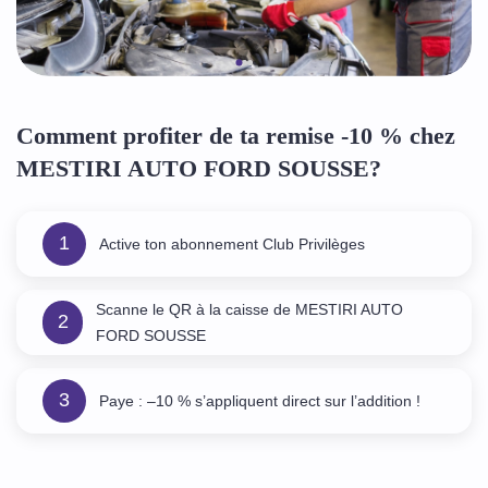
Comment profiter de ta remise -10 % chez
MESTIRI AUTO FORD SOUSSE?
1
Active ton abonnement Club Privilèges
Scanne le QR à la caisse de MESTIRI AUTO
2
FORD SOUSSE
3
Paye : –10 % s’appliquent direct sur l’addition !