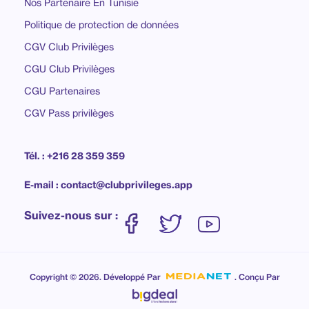
Nos Partenaire En Tunisie
Politique de protection de données
CGV Club Privilèges
CGU Club Privilèges
CGU Partenaires
CGV Pass privilèges
Tél. : +216 28 359 359
E-mail : contact@clubprivileges.app
Suivez-nous sur :
Copyright © 2026. Développé Par
. Conçu Par