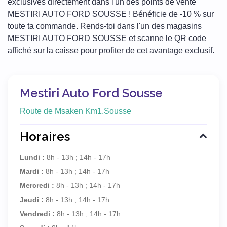
exclusives directement dans l'un des points de vente
MESTIRI AUTO FORD SOUSSE ! Bénéficie de -10 % sur
toute ta commande. Rends-toi dans l'un des magasins
MESTIRI AUTO FORD SOUSSE et scanne le QR code
affiché sur la caisse pour profiter de cet avantage exclusif.
Mestiri Auto Ford Sousse
Route de Msaken Km1,Sousse
Horaires
Lundi :
8h - 13h ; 14h - 17h
Mardi :
8h - 13h ; 14h - 17h
Mercredi :
8h - 13h ; 14h - 17h
Jeudi :
8h - 13h ; 14h - 17h
Vendredi :
8h - 13h ; 14h - 17h