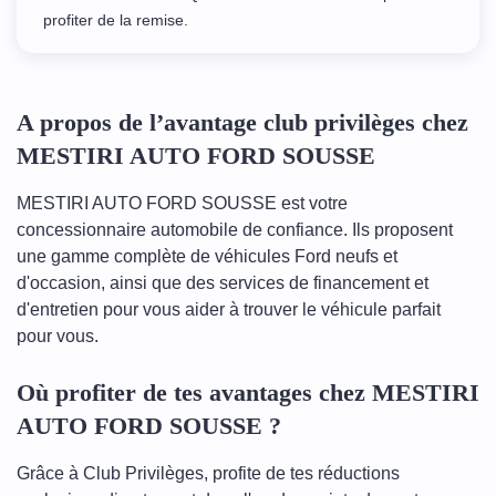
profiter de la remise.
A propos de l’avantage club privilèges chez
MESTIRI AUTO FORD SOUSSE
MESTIRI AUTO FORD SOUSSE est votre
concessionnaire automobile de confiance. Ils proposent
une gamme complète de véhicules Ford neufs et
d'occasion, ainsi que des services de financement et
d'entretien pour vous aider à trouver le véhicule parfait
pour vous.
Où profiter de tes avantages chez MESTIRI
AUTO FORD SOUSSE ?
Grâce à Club Privilèges, profite de tes réductions