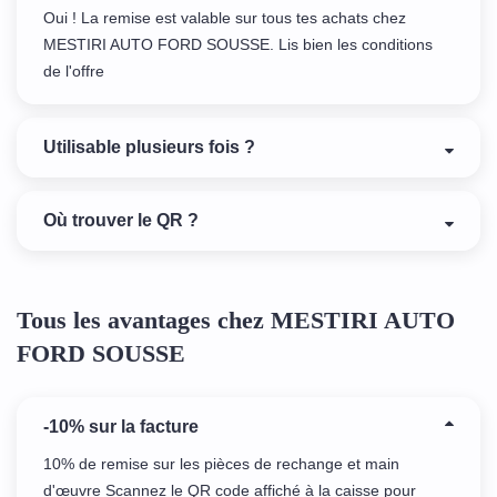
Oui ! La remise est valable sur tous tes achats chez
MESTIRI AUTO FORD SOUSSE. Lis bien les conditions
de l'offre
Utilisable plusieurs fois ?
Où trouver le QR ?
Tous les avantages chez MESTIRI AUTO
FORD SOUSSE
-10% sur la facture
10% de remise sur les pièces de rechange et main
d'œuvre Scannez le QR code affiché à la caisse pour