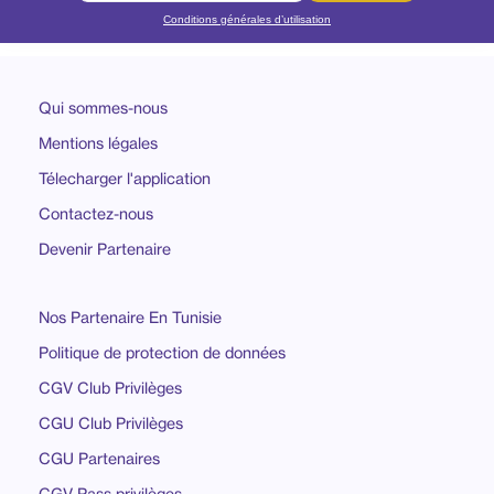
Conditions générales d’utilisation
Qui sommes-nous
Mentions légales
Télecharger l'application
Contactez-nous
Devenir Partenaire
Nos Partenaire En Tunisie
Politique de protection de données
CGV Club Privilèges
CGU Club Privilèges
CGU Partenaires
CGV Pass privilèges