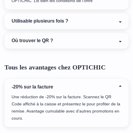
OPTICHIC. Lis bien les conditions de l'offre
Utilisable plusieurs fois ?
Où trouver le QR ?
Tous les avantages chez OPTICHIC
-20% sur la facture
Une réduction de -20% sur la facture. Scannez le QR
Code affiché à la caisse et présentez le pour profiter de la
remise. Avantage cumulable avec d'autres promotions en
cours.