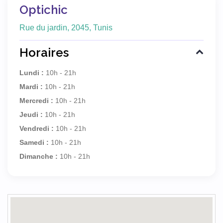
Optichic
Rue du jardin, 2045, Tunis
Horaires
Lundi :
10h - 21h
Mardi :
10h - 21h
Mercredi :
10h - 21h
Jeudi :
10h - 21h
Vendredi :
10h - 21h
Samedi :
10h - 21h
Dimanche :
10h - 21h