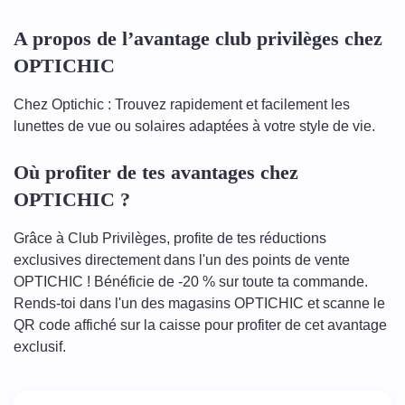
A propos de l’avantage club privilèges chez
OPTICHIC
Chez Optichic : Trouvez rapidement et facilement les
lunettes de vue ou solaires adaptées à votre style de vie.
Où profiter de tes avantages chez
OPTICHIC ?
Grâce à Club Privilèges, profite de tes réductions
exclusives directement dans l'un des points de vente
OPTICHIC ! Bénéficie de -20 % sur toute ta commande.
Rends-toi dans l'un des magasins OPTICHIC et scanne le
QR code affiché sur la caisse pour profiter de cet avantage
exclusif.