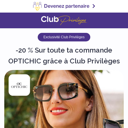
Devenez partenaire
Exclusivité Club Privilèges
-20 % Sur toute ta commande
OPTICHIC grâce à Club Privilèges