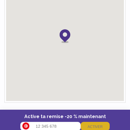
Active ta remise -20 % maintenant
ACTIVER