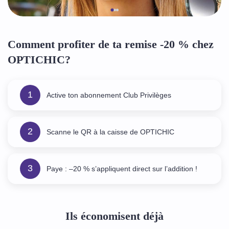
Comment profiter de ta remise -20 % chez
OPTICHIC?
1
Active ton abonnement Club Privilèges
2
Scanne le QR à la caisse de OPTICHIC
3
Paye : –20 % s’appliquent direct sur l’addition !
Ils économisent déjà