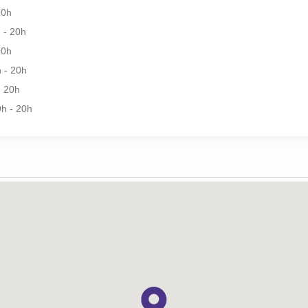
20h
 - 20h
20h
 - 20h
- 20h
h - 20h