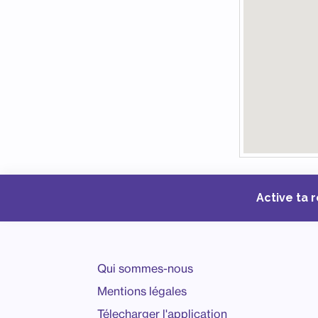
Active ta 
Qui sommes-nous
Mentions légales
Télecharger l'application