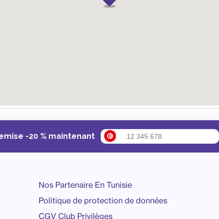
remise -20 % maintenant
Nos Partenaire En Tunisie
Politique de protection de données
CGV Club Privilèges