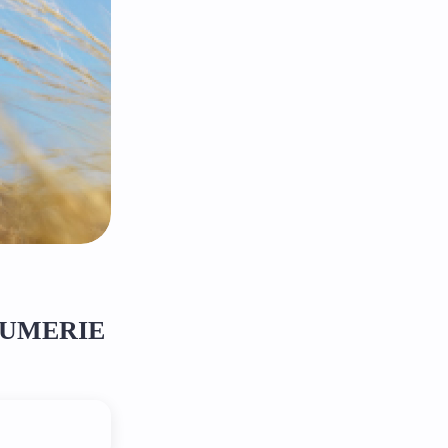
ARFUMERIE