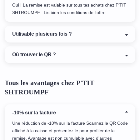
Oui ! La remise est valable sur tous tes achats chez P'TIT
SHTROUMPF . Lis bien les conditions de l'offre
Utilisable plusieurs fois ?
Où trouver le QR ?
Tous les avantages chez P'TIT
SHTROUMPF
-10% sur la facture
Une réduction de -10% sur la facture Scannez le QR Code
affiché à la caisse et présentez le pour profiter de la
remise. Avantage est non cumulable avec d'autres