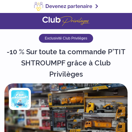
Devenez partenaire
Exclusivité Club Privilèges
-10 % Sur toute ta commande P'TIT
SHTROUMPF grâce à Club
Privilèges