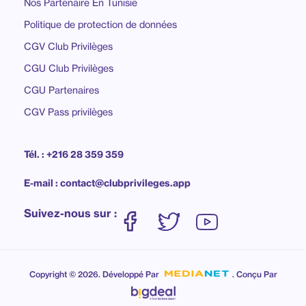
Nos Partenaire En Tunisie
Politique de protection de données
CGV Club Privilèges
CGU Club Privilèges
CGU Partenaires
CGV Pass privilèges
Tél. : +216 28 359 359
E-mail : contact@clubprivileges.app
Suivez-nous sur :
Copyright © 2026. Développé Par
. Conçu Par