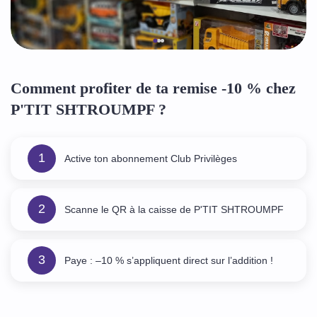
Comment profiter de ta remise -10 % chez
P'TIT SHTROUMPF ?
1
Active ton abonnement Club Privilèges
2
Scanne le QR à la caisse de P'TIT SHTROUMPF
3
Paye : –10 % s’appliquent direct sur l’addition !