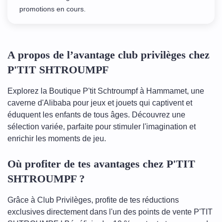
promotions en cours.
A propos de l’avantage club privilèges chez
P'TIT SHTROUMPF
Explorez la Boutique P'tit Schtroumpf à Hammamet, une
caverne d'Alibaba pour jeux et jouets qui captivent et
éduquent les enfants de tous âges. Découvrez une
sélection variée, parfaite pour stimuler l'imagination et
enrichir les moments de jeu.
Où profiter de tes avantages chez P'TIT
SHTROUMPF ?
Grâce à Club Privilèges, profite de tes réductions
exclusives directement dans l'un des points de vente P'TIT