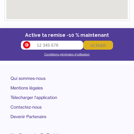
Active ta remise -10 % maintenant
ACTIVER
Conditions générales d’utilisation
Qui sommes-nous
Mentions légales
Télecharger l'application
Contactez-nous
Devenir Partenaire