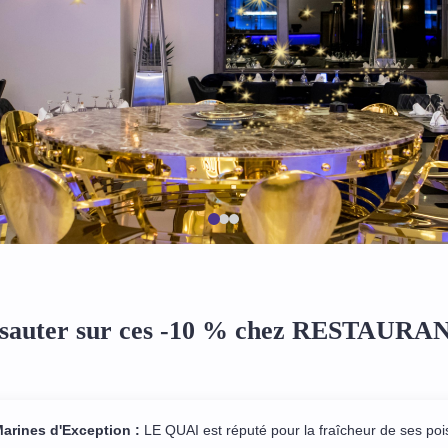
 sauter sur ces -10 % chez RESTAURA
Marines d'Exception :
LE QUAI est réputé pour la fraîcheur de ses pois