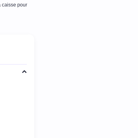
 caisse pour