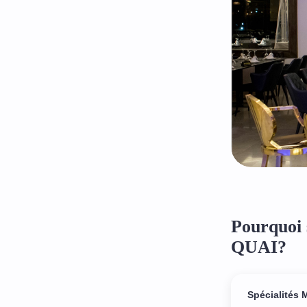
Pourquoi
QUAI?
Spécialités 