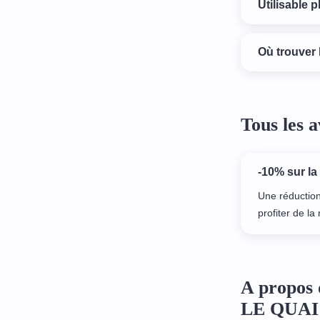
Utilisable p
Où trouver 
Tous les
-10% sur la
Une réduction
profiter de la
A propos 
LE QUAI