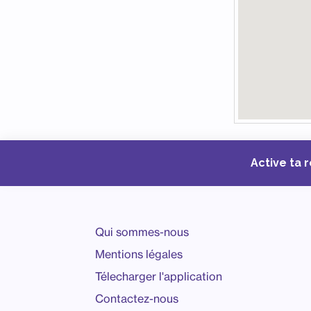
Active ta 
Qui sommes-nous
Mentions légales
Télecharger l'application
Contactez-nous