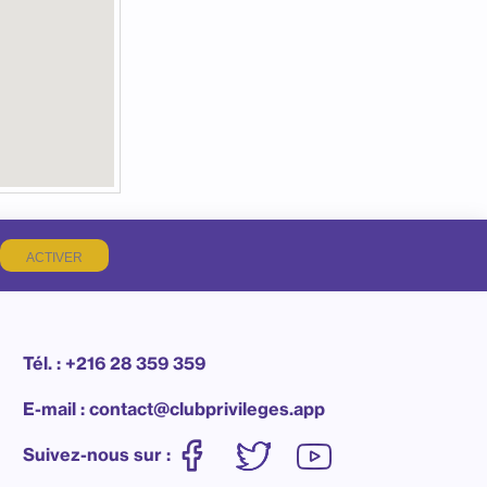
ACTIVER
Tél. : +216 28 359 359
E-mail : contact@clubprivileges.app
Suivez-nous sur :