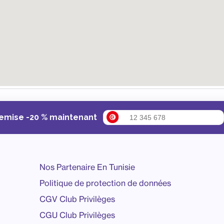
remise -20 % maintenant
Nos Partenaire En Tunisie
Politique de protection de données
CGV Club Privilèges
CGU Club Privilèges