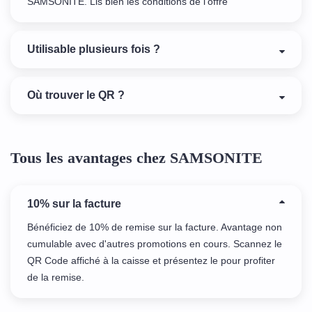
SAMSONITE. Lis bien les conditions de l'offre
Utilisable plusieurs fois ?
Où trouver le QR ?
Tous les avantages chez SAMSONITE
10% sur la facture
Bénéficiez de 10% de remise sur la facture. Avantage non
cumulable avec d'autres promotions en cours. Scannez le
QR Code affiché à la caisse et présentez le pour profiter
de la remise.