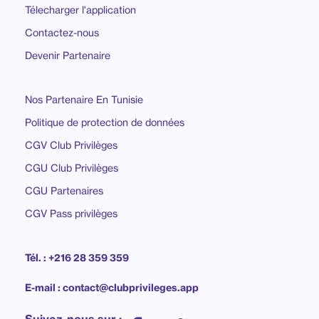
Télecharger l'application
Contactez-nous
Devenir Partenaire
Nos Partenaire En Tunisie
Politique de protection de données
CGV Club Privilèges
CGU Club Privilèges
CGU Partenaires
CGV Pass privilèges
Tél. : +216 28 359 359
E-mail : contact@clubprivileges.app
Suivez-nous sur :