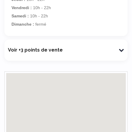
Vendredi :
10h - 22h
Samedi :
10h - 22h
Dimanche :
fermé
Voir +3 points de vente