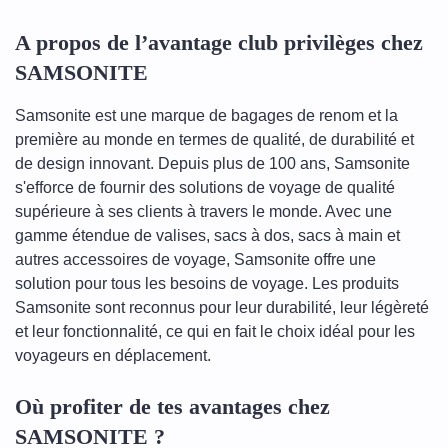
A propos de l’avantage club privilèges chez
SAMSONITE
Samsonite est une marque de bagages de renom et la
première au monde en termes de qualité, de durabilité et
de design innovant. Depuis plus de 100 ans, Samsonite
s'efforce de fournir des solutions de voyage de qualité
supérieure à ses clients à travers le monde. Avec une
gamme étendue de valises, sacs à dos, sacs à main et
autres accessoires de voyage, Samsonite offre une
solution pour tous les besoins de voyage. Les produits
Samsonite sont reconnus pour leur durabilité, leur légèreté
et leur fonctionnalité, ce qui en fait le choix idéal pour les
voyageurs en déplacement.
Où profiter de tes avantages chez
SAMSONITE ?