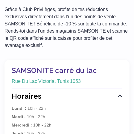
Grâce à Club Privilèges, profite de tes réductions
exclusives directement dans l'un des points de vente
SAMSONITE ! Bénéficie de -10 % sur toute ta commande.
Rends-toi dans l'un des magasins SAMSONITE et scanne
le QR code affiché sur la caisse pour profiter de cet
avantage exclusif.
SAMSONITE carré du lac
Rue Du Lac Victoria، Tunis 1053
Horaires
Lundi :
10h - 22h
Mardi :
10h - 22h
Mercredi :
10h - 22h
Jeudi :
10h - 22h