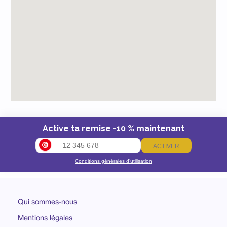
Active ta remise -10 % maintenant
ACTIVER
Conditions générales d’utilisation
Qui sommes-nous
Mentions légales