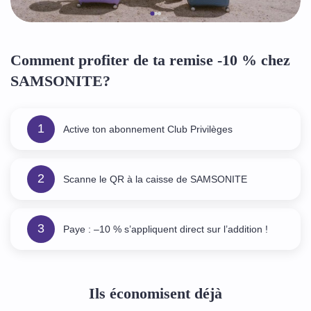
Comment profiter de ta remise -10 % chez
SAMSONITE?
1
Active ton abonnement Club Privilèges
2
Scanne le QR à la caisse de SAMSONITE
3
Paye : –10 % s’appliquent direct sur l’addition !
Ils économisent déjà