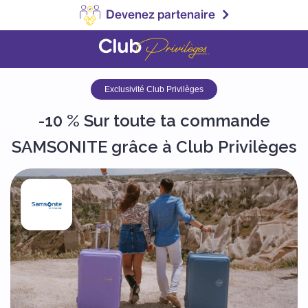
Devenez partenaire
Exclusivité Club Privilèges
-10 % Sur toute ta commande
SAMSONITE grâce à Club Privilèges