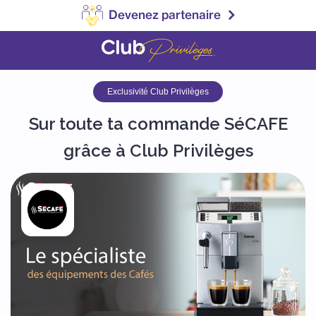
Devenez partenaire
Exclusivité Club Privilèges
Sur toute ta commande SéCAFE
grâce à Club Privilèges