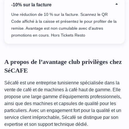
-10% sur la facture
Une réduction de 10 % sur la facture. Scannez le QR
Code affiché à la caisse et présentez le pour profiter de la
remise. Avantage est non cumulable avec d'autres
promotions en cours. Hors Tickets Resto
A propos de l’avantage club privilèges chez
SéCAFE
Sécafé est une entreprise tunisienne spécialisée dans la
vente de café et de machines à café haut de gamme. Elle
propose une large gamme d'équipements professionnels,
ainsi que des machines et capsules de qualité pour les
particuliers. Avec un engagement fort pour la qualité et un
service client irréprochable, Sécafé se distingue par son
expertise et son support technique dédié.