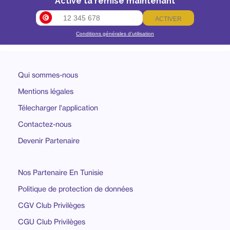
Active ta remise maintenant
ACTIVER
Conditions générales d’utilisation
Qui sommes-nous
Mentions légales
Télecharger l'application
Contactez-nous
Devenir Partenaire
Nos Partenaire En Tunisie
Politique de protection de données
CGV Club Privilèges
CGU Club Privilèges