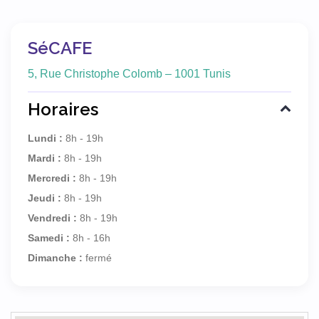
SéCAFE
5, Rue Christophe Colomb – 1001 Tunis
Horaires
Lundi :
8h - 19h
Mardi :
8h - 19h
Mercredi :
8h - 19h
Jeudi :
8h - 19h
Vendredi :
8h - 19h
Samedi :
8h - 16h
Dimanche :
fermé