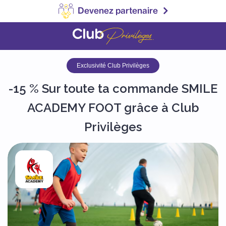
Devenez partenaire
Exclusivité Club Privilèges
-15 % Sur toute ta commande SMILE
ACADEMY FOOT grâce à Club
Privilèges