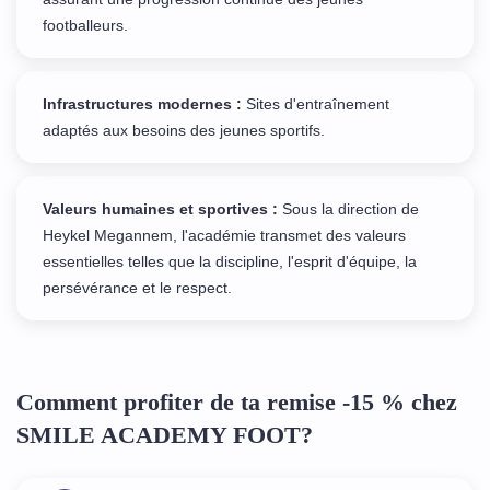
footballeurs.
Infrastructures modernes :
Sites d'entraînement
adaptés aux besoins des jeunes sportifs.
Valeurs humaines et sportives :
Sous la direction de
Heykel Megannem, l'académie transmet des valeurs
essentielles telles que la discipline, l'esprit d'équipe, la
persévérance et le respect.
Comment profiter de ta remise -15 % chez
SMILE ACADEMY FOOT?