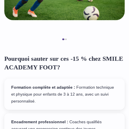
Pourquoi sauter sur ces -15 % chez SMILE
ACADEMY FOOT?
Formation complète et adaptée :
Formation technique
et physique pour enfants de 3 à 12 ans, avec un suivi
personnalisé.
Encadrement professionnel :
Coaches qualifiés
assurant une progression continue des jeunes