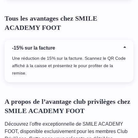
Tous les avantages chez SMILE
ACADEMY FOOT
-15% sur la facture
Une réduction de 15% sur la facture. Scannez le QR Code
affiché à la caisse et présentez le pour profiter de la
remise.
A propos de l’avantage club privilèges chez
SMILE ACADEMY FOOT
Découvrez l'offre exceptionnelle de SMILE ACADEMY
FOOT, disponible exclusivement pour les membres Club