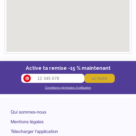
Active ta remise -15 % maintenant
ACTIVER
Conditions générales d’utilisation
Qui sommes-nous
Mentions légales
Télecharger l'application