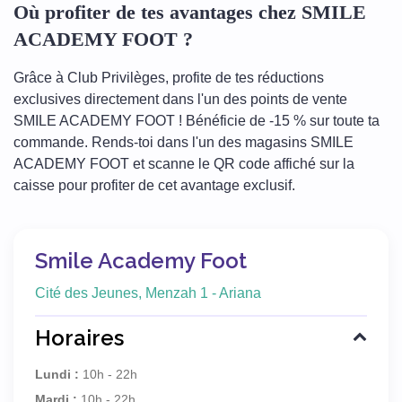
Où profiter de tes avantages chez SMILE
ACADEMY FOOT ?
Grâce à Club Privilèges, profite de tes réductions
exclusives directement dans l'un des points de vente
SMILE ACADEMY FOOT ! Bénéficie de -15 % sur toute ta
commande. Rends-toi dans l'un des magasins SMILE
ACADEMY FOOT et scanne le QR code affiché sur la
caisse pour profiter de cet avantage exclusif.
Smile Academy Foot
Cité des Jeunes, Menzah 1 - Ariana
Horaires
Lundi :
10h - 22h
Mardi :
10h - 22h