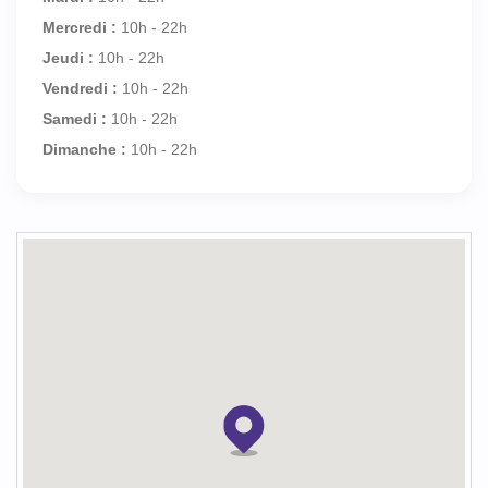
Mercredi :
10h - 22h
Jeudi :
10h - 22h
Vendredi :
10h - 22h
Samedi :
10h - 22h
Dimanche :
10h - 22h