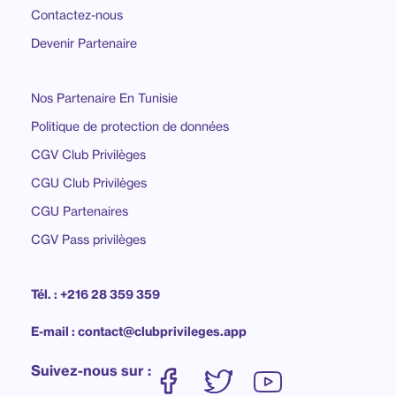
Contactez-nous
Devenir Partenaire
Nos Partenaire En Tunisie
Politique de protection de données
CGV Club Privilèges
CGU Club Privilèges
CGU Partenaires
CGV Pass privilèges
Tél. : +216 28 359 359
E-mail : contact@clubprivileges.app
Suivez-nous sur :