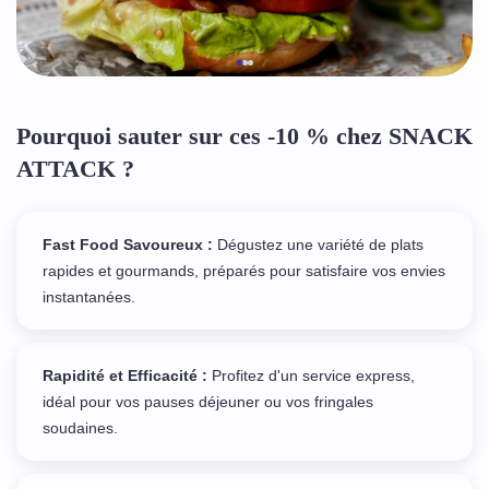
Pourquoi sauter sur ces -10 % chez SNACK
ATTACK ?
Fast Food Savoureux :
Dégustez une variété de plats
rapides et gourmands, préparés pour satisfaire vos envies
instantanées.
Rapidité et Efficacité :
Profitez d'un service express,
idéal pour vos pauses déjeuner ou vos fringales
soudaines.