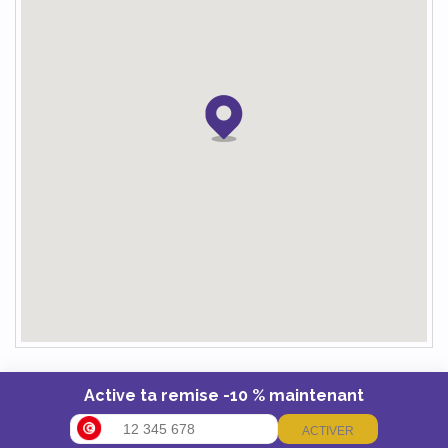
Active ta remise -10 % maintenant
ACTIVER