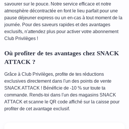
savourer sur le pouce. Notre service efficace et notre
atmosphère décontractée en font le lieu parfait pour une
pause déjeuner express ou un en-cas à tout moment de la
journée. Pour des saveurs rapides et des avantages
exclusifs, n'attendez plus pour activer votre abonnement
Club Privilèges !
Où profiter de tes avantages chez SNACK
ATTACK ?
Grâce à Club Privilèges, profite de tes réductions
exclusives directement dans l'un des points de vente
SNACK ATTACK ! Bénéficie de -10 % sur toute ta
commande. Rends-toi dans l'un des magasins SNACK
ATTACK et scanne le QR code affiché sur la caisse pour
profiter de cet avantage exclusif.