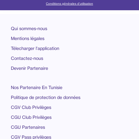
Conditions générales d’utilisation
Qui sommes-nous
Mentions légales
Télecharger l'application
Contactez-nous
Devenir Partenaire
Nos Partenaire En Tunisie
Politique de protection de données
CGV Club Privilèges
CGU Club Privilèges
CGU Partenaires
CGV Pass privilèges