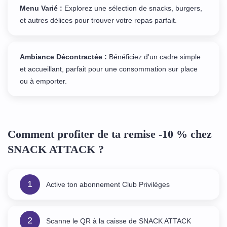
Menu Varié :
Explorez une sélection de snacks, burgers,
et autres délices pour trouver votre repas parfait.
Ambiance Décontractée :
Bénéficiez d'un cadre simple
et accueillant, parfait pour une consommation sur place
ou à emporter.
Comment profiter de ta remise -10 % chez
SNACK ATTACK ?
1
Active ton abonnement Club Privilèges
2
Scanne le QR à la caisse de SNACK ATTACK