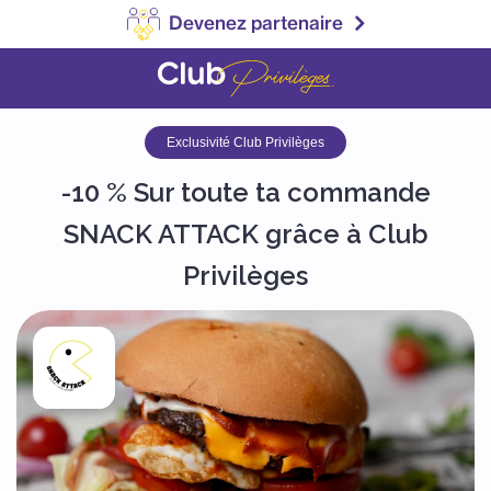
Devenez partenaire
Exclusivité Club Privilèges
-10 % Sur toute ta commande
SNACK ATTACK grâce à Club
Privilèges