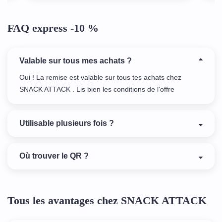
FAQ express -10 %
Valable sur tous mes achats ?
Oui ! La remise est valable sur tous tes achats chez
SNACK ATTACK . Lis bien les conditions de l'offre
Utilisable plusieurs fois ?
Où trouver le QR ?
Tous les avantages chez SNACK ATTACK