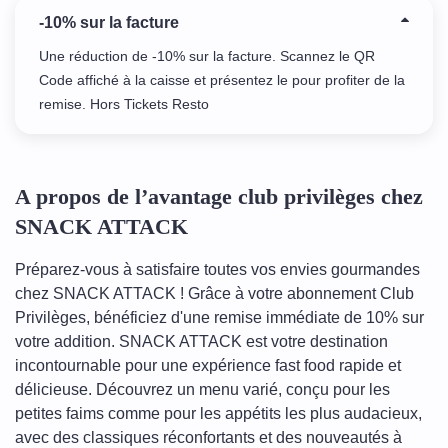
-10% sur la facture
Une réduction de -10% sur la facture. Scannez le QR
Code affiché à la caisse et présentez le pour profiter de la
remise. Hors Tickets Resto
A propos de l’avantage club privilèges chez
SNACK ATTACK
Préparez-vous à satisfaire toutes vos envies gourmandes
chez SNACK ATTACK ! Grâce à votre abonnement Club
Privilèges, bénéficiez d'une remise immédiate de 10% sur
votre addition. SNACK ATTACK est votre destination
incontournable pour une expérience fast food rapide et
délicieuse. Découvrez un menu varié, conçu pour les
petites faims comme pour les appétits les plus audacieux,
avec des classiques réconfortants et des nouveautés à