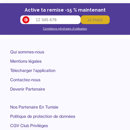
Active ta remise -15 % maintenant
ACTIVER
Conditions générales d’utilisation
Qui sommes-nous
Mentions légales
Télecharger l'application
Contactez-nous
Devenir Partenaire
Nos Partenaire En Tunisie
Politique de protection de données
CGV Club Privilèges