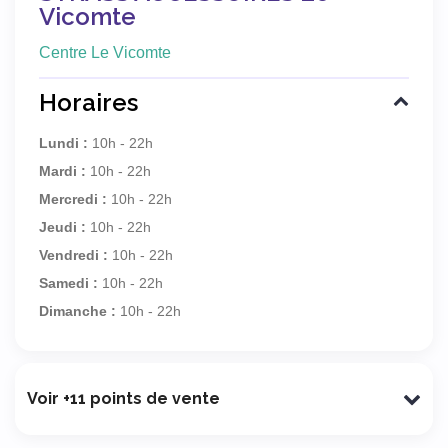
Vicomte
Centre Le Vicomte
Horaires
Lundi :
10h - 22h
Mardi :
10h - 22h
Mercredi :
10h - 22h
Jeudi :
10h - 22h
Vendredi :
10h - 22h
Samedi :
10h - 22h
Dimanche :
10h - 22h
Voir +11 points de vente