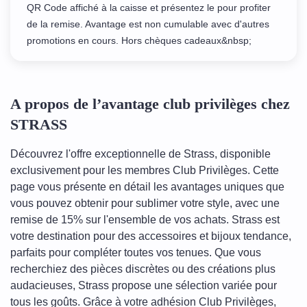
QR Code affiché à la caisse et présentez le pour profiter
de la remise. Avantage est non cumulable avec d'autres
promotions en cours. Hors chèques cadeaux&nbsp;
A propos de l’avantage club privilèges chez
STRASS
Découvrez l'offre exceptionnelle de Strass, disponible
exclusivement pour les membres Club Privilèges. Cette
page vous présente en détail les avantages uniques que
vous pouvez obtenir pour sublimer votre style, avec une
remise de 15% sur l'ensemble de vos achats. Strass est
votre destination pour des accessoires et bijoux tendance,
parfaits pour compléter toutes vos tenues. Que vous
recherchiez des pièces discrètes ou des créations plus
audacieuses, Strass propose une sélection variée pour
tous les goûts. Grâce à votre adhésion Club Privilèges,