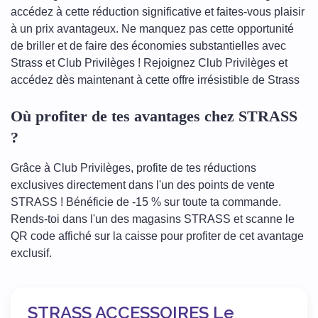
accédez à cette réduction significative et faites-vous plaisir
à un prix avantageux. Ne manquez pas cette opportunité
de briller et de faire des économies substantielles avec
Strass et Club Privilèges ! Rejoignez Club Privilèges et
accédez dès maintenant à cette offre irrésistible de Strass
Où profiter de tes avantages chez STRASS
?
Grâce à Club Privilèges, profite de tes réductions
exclusives directement dans l'un des points de vente
STRASS ! Bénéficie de -15 % sur toute ta commande.
Rends-toi dans l'un des magasins STRASS et scanne le
QR code affiché sur la caisse pour profiter de cet avantage
exclusif.
STRASS ACCESSOIRES Le