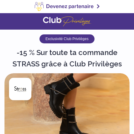
Devenez partenaire
Exclusivité Club Privilèges
-15 % Sur toute ta commande
STRASS grâce à Club Privilèges