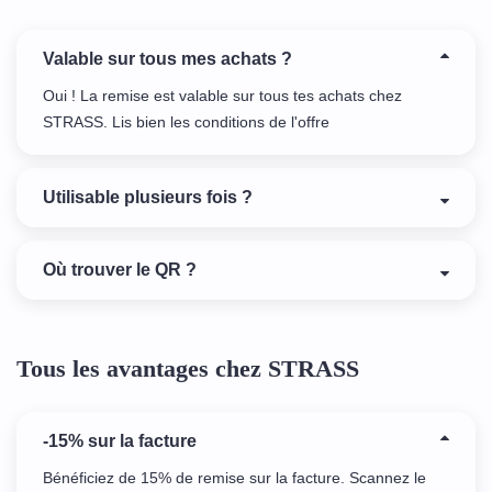
Valable sur tous mes achats ?
Oui ! La remise est valable sur tous tes achats chez
STRASS. Lis bien les conditions de l'offre
Utilisable plusieurs fois ?
Où trouver le QR ?
Tous les avantages chez STRASS
-15% sur la facture
Bénéficiez de 15% de remise sur la facture. Scannez le