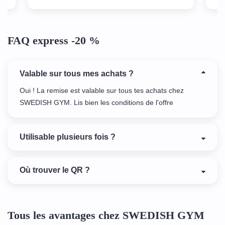
d'enseignes et les promos sont super! J'adore
simplement !
FAQ express -20 %
Valable sur tous mes achats ?
Oui ! La remise est valable sur tous tes achats chez
SWEDISH GYM. Lis bien les conditions de l'offre
Utilisable plusieurs fois ?
Où trouver le QR ?
Tous les avantages chez SWEDISH GYM