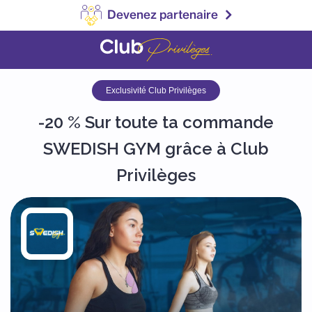
Devenez partenaire
Exclusivité Club Privilèges
-20 % Sur toute ta commande
SWEDISH GYM grâce à Club
Privilèges