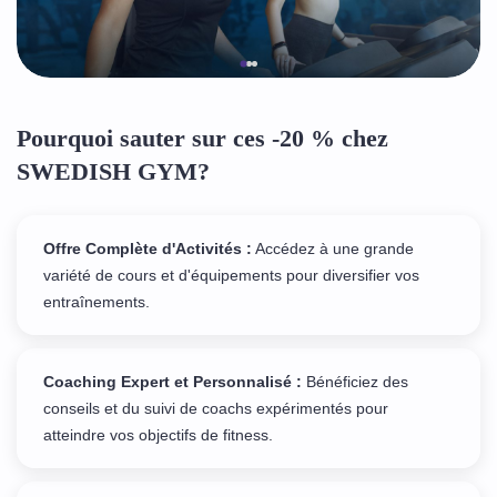
Pourquoi sauter sur ces -20 % chez
SWEDISH GYM?
Offre Complète d'Activités :
Accédez à une grande
variété de cours et d'équipements pour diversifier vos
entraînements.
Coaching Expert et Personnalisé :
Bénéficiez des
conseils et du suivi de coachs expérimentés pour
atteindre vos objectifs de fitness.