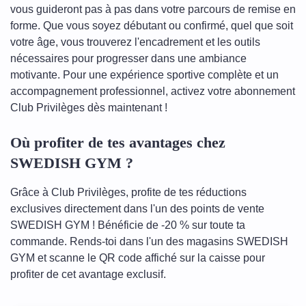
vous guideront pas à pas dans votre parcours de remise en
forme. Que vous soyez débutant ou confirmé, quel que soit
votre âge, vous trouverez l'encadrement et les outils
nécessaires pour progresser dans une ambiance
motivante. Pour une expérience sportive complète et un
accompagnement professionnel, activez votre abonnement
Club Privilèges dès maintenant !
Où profiter de tes avantages chez
SWEDISH GYM ?
Grâce à Club Privilèges, profite de tes réductions
exclusives directement dans l'un des points de vente
SWEDISH GYM ! Bénéficie de -20 % sur toute ta
commande. Rends-toi dans l'un des magasins SWEDISH
GYM et scanne le QR code affiché sur la caisse pour
profiter de cet avantage exclusif.