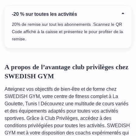
-20 % sur toutes les activités
20% de remise sur tout les abonnements .Scannez le QR
Code affiché à la caisse et présentez le pour profiter de la
remise.
A propos de l’avantage club privilèges chez
SWEDISH GYM
Atteignez vos objectifs de bien-être et de forme chez
SWEDISH GYM, votre centre de fitness complet à La
Goulette, Tunis ! Découvrez une multitude de cours variés
et des équipements adaptés pour toutes vos activités
sportives. Grâce à Club Privilèges, accédez à des
conditions privilégiées pour toutes les activités. SWEDISH
GYM met à votre disposition des coachs expérimentés qui