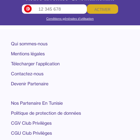
ACTIVER
Conditions générales d’utilisation
Qui sommes-nous
Mentions légales
Télecharger l'application
Contactez-nous
Devenir Partenaire
Nos Partenaire En Tunisie
Politique de protection de données
CGV Club Privilèges
CGU Club Privilèges