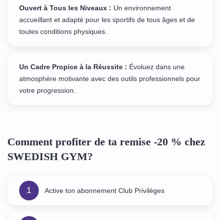
Ouvert à Tous les Niveaux :
Un environnement
accueillant et adapté pour les sportifs de tous âges et de
toutes conditions physiques.
Un Cadre Propice à la Réussite :
Évoluez dans une
atmosphère motivante avec des outils professionnels pour
votre progression.
Comment profiter de ta remise -20 % chez
SWEDISH GYM?
1
Active ton abonnement Club Privilèges