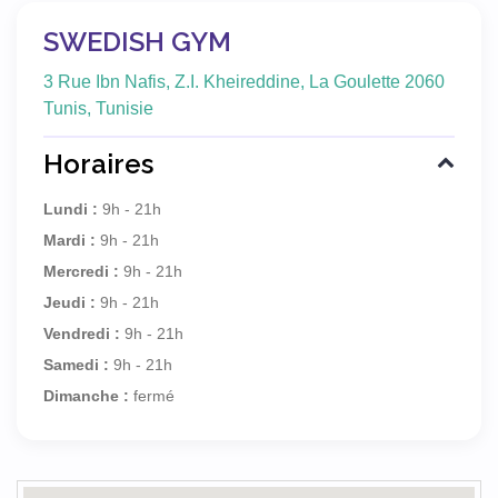
SWEDISH GYM
3 Rue Ibn Nafis, Z.I. Kheireddine, La Goulette 2060
Tunis, Tunisie
Horaires
Lundi :
9h - 21h
Mardi :
9h - 21h
Mercredi :
9h - 21h
Jeudi :
9h - 21h
Vendredi :
9h - 21h
Samedi :
9h - 21h
Dimanche :
fermé