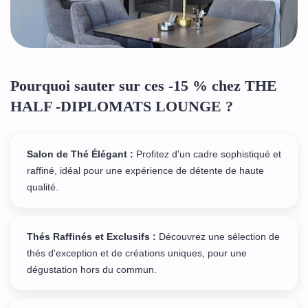
Pourquoi sauter sur ces -15 % chez THE
HALF -DIPLOMATS LOUNGE ?
Salon de Thé Élégant :
Profitez d'un cadre sophistiqué et
raffiné, idéal pour une expérience de détente de haute
qualité.
Thés Raffinés et Exclusifs :
Découvrez une sélection de
thés d'exception et de créations uniques, pour une
dégustation hors du commun.