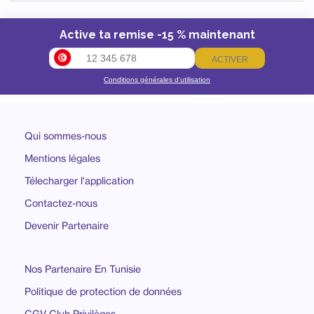
Active ta remise -15 % maintenant
ACTIVER
Conditions générales d’utilisation
Qui sommes-nous
Mentions légales
Télecharger l'application
Contactez-nous
Devenir Partenaire
Nos Partenaire En Tunisie
Politique de protection de données
CGV Club Privilèges