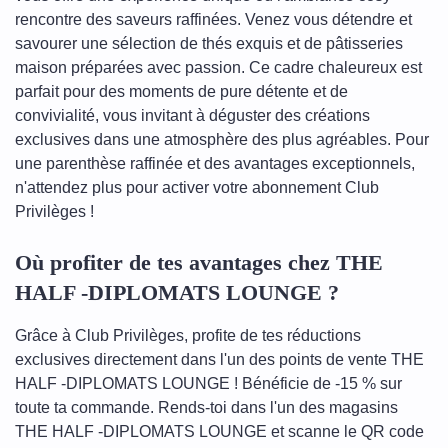
rencontre des saveurs raffinées. Venez vous détendre et
savourer une sélection de thés exquis et de pâtisseries
maison préparées avec passion. Ce cadre chaleureux est
parfait pour des moments de pure détente et de
convivialité, vous invitant à déguster des créations
exclusives dans une atmosphère des plus agréables. Pour
une parenthèse raffinée et des avantages exceptionnels,
n'attendez plus pour activer votre abonnement Club
Privilèges !
Où profiter de tes avantages chez THE
HALF -DIPLOMATS LOUNGE ?
Grâce à Club Privilèges, profite de tes réductions
exclusives directement dans l'un des points de vente THE
HALF -DIPLOMATS LOUNGE ! Bénéficie de -15 % sur
toute ta commande. Rends-toi dans l'un des magasins
THE HALF -DIPLOMATS LOUNGE et scanne le QR code