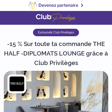
Devenez partenaire
Exclusivité Club Privilèges
-15 % Sur toute ta commande THE
HALF -DIPLOMATS LOUNGE grâce à
Club Privilèges