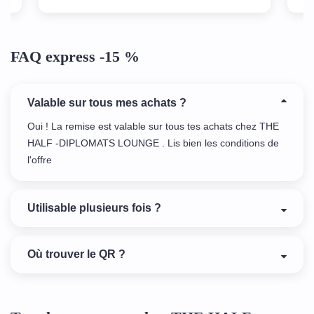
FAQ express -15 %
Valable sur tous mes achats ?
Oui ! La remise est valable sur tous tes achats chez THE
HALF -DIPLOMATS LOUNGE . Lis bien les conditions de
l'offre
Utilisable plusieurs fois ?
Où trouver le QR ?