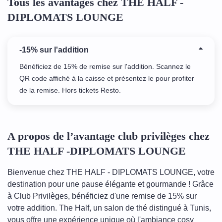
Tous les avantages chez THE HALF -
DIPLOMATS LOUNGE
-15% sur l'addition
Bénéficiez de 15% de remise sur l'addition. Scannez le
QR code affiché à la caisse et présentez le pour profiter
de la remise. Hors tickets Resto.
A propos de l’avantage club privilèges chez
THE HALF -DIPLOMATS LOUNGE
Bienvenue chez THE HALF - DIPLOMATS LOUNGE, votre
destination pour une pause élégante et gourmande ! Grâce
à Club Privilèges, bénéficiez d'une remise de 15% sur
votre addition. The Half, un salon de thé distingué à Tunis,
vous offre une expérience unique où l'ambiance cosy