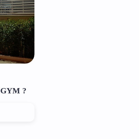
K GYM ?