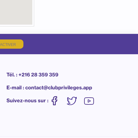
ACTIVER
Tél. : +216 28 359 359
E-mail : contact@clubprivileges.app
Suivez-nous sur :