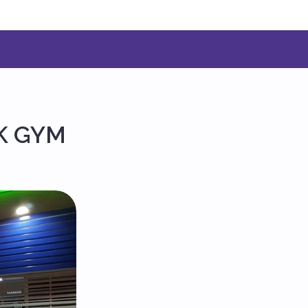
CK GYM