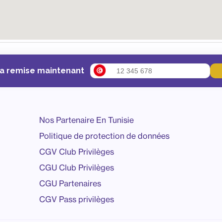
ta remise maintenant
Nos Partenaire En Tunisie
Politique de protection de données
CGV Club Privilèges
CGU Club Privilèges
CGU Partenaires
CGV Pass privilèges