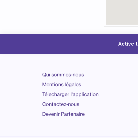
Active 
Qui sommes-nous
Mentions légales
Télecharger l'application
Contactez-nous
Devenir Partenaire