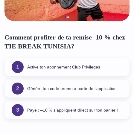
Comment profiter de ta remise -10 % chez
TIE BREAK TUNISIA?
1
Active ton abonnement Club Privilèges
2
Génère ton code promo à partir de l’application
3
Paye : –10 % s’appliquent direct sur ton panier !