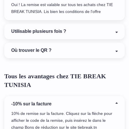
Oui ! La remise est valable sur tous tes achats chez TIE
BREAK TUNISIA. Lis bien les conditions de l'offre
Utilisable plusieurs fois ?
Où trouver le QR ?
Tous les avantages chez TIE BREAK
TUNISIA
-10% sur la facture
10% de remise sur la facture. Cliquez sur la flèche pour
afficher le code de la remise, puis insérez le dans le
champ Bons de réduction sur le site tiebreak.tn