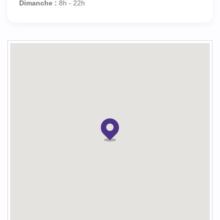
Dimanche :
8h - 22h