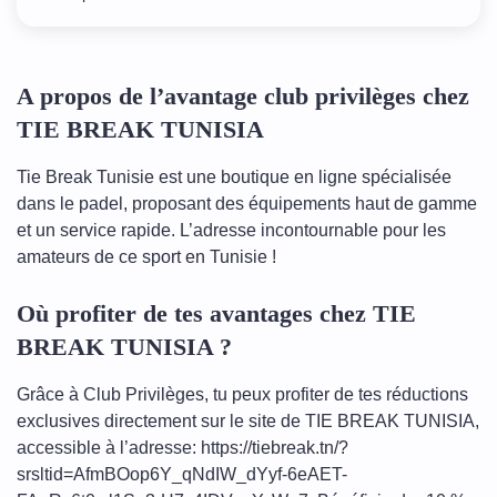
A propos de l’avantage club privilèges chez
TIE BREAK TUNISIA
Tie Break Tunisie est une boutique en ligne spécialisée
dans le padel, proposant des équipements haut de gamme
et un service rapide. L’adresse incontournable pour les
amateurs de ce sport en Tunisie !
Où profiter de tes avantages chez TIE
BREAK TUNISIA ?
Grâce à Club Privilèges, tu peux profiter de tes réductions
exclusives directement sur le site de TIE BREAK TUNISIA,
accessible à l’adresse: https://tiebreak.tn/?
srsltid=AfmBOop6Y_qNdIW_dYyf-6eAET-