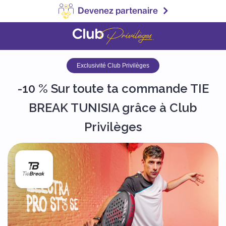
Devenez partenaire
Exclusivité Club Privilèges
-10 % Sur toute ta commande TIE
BREAK TUNISIA grâce à Club
Privilèges