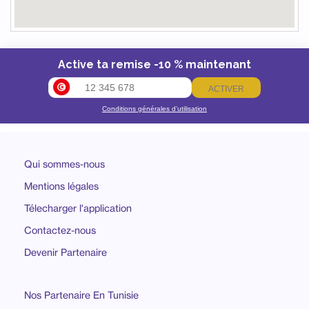
Active ta remise -10 % maintenant
ACTIVER
Conditions générales d’utilisation
Qui sommes-nous
Mentions légales
Télecharger l'application
Contactez-nous
Devenir Partenaire
Nos Partenaire En Tunisie