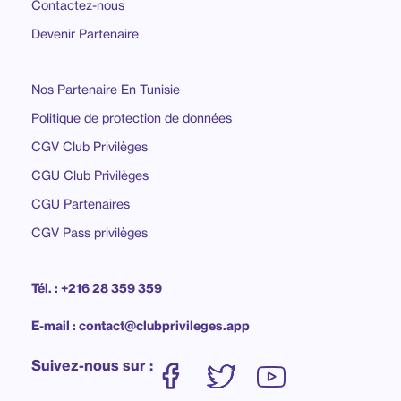
Contactez-nous
Devenir Partenaire
Nos Partenaire En Tunisie
Politique de protection de données
CGV Club Privilèges
CGU Club Privilèges
CGU Partenaires
CGV Pass privilèges
Tél. : +216 28 359 359
E-mail : contact@clubprivileges.app
Suivez-nous sur :