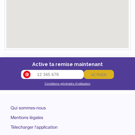
Active ta remise maintenant
ACTIVER
Conditions générales d’utilisation
Qui sommes-nous
Mentions légales
Télecharger l'application