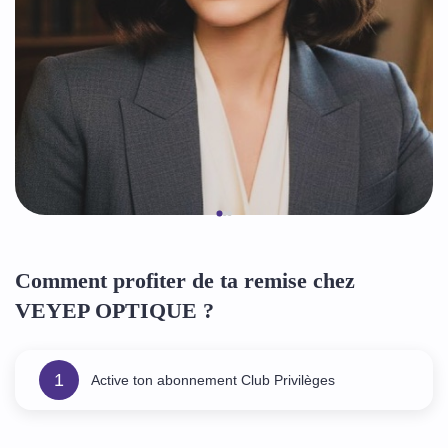
Comment profiter de ta remise chez
VEYEP OPTIQUE ?
1
Active ton abonnement Club Privilèges