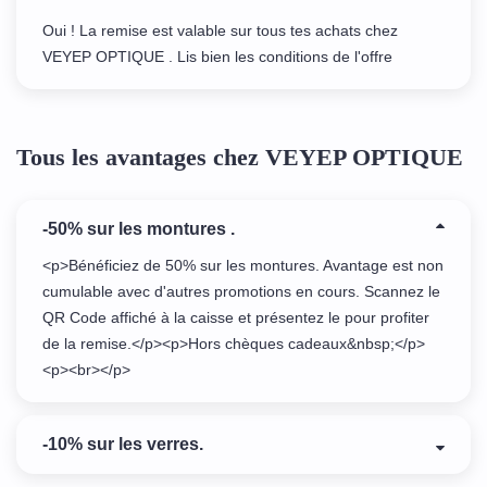
Oui ! La remise est valable sur tous tes achats chez
VEYEP OPTIQUE . Lis bien les conditions de l'offre
Tous les avantages chez VEYEP OPTIQUE
-50% sur les montures .
<p>Bénéficiez de 50% sur les montures. Avantage est non
cumulable avec d'autres promotions en cours. Scannez le
QR Code affiché à la caisse et présentez le pour profiter
de la remise.</p><p>Hors chèques cadeaux&nbsp;</p>
<p><br></p>
-10% sur les verres.