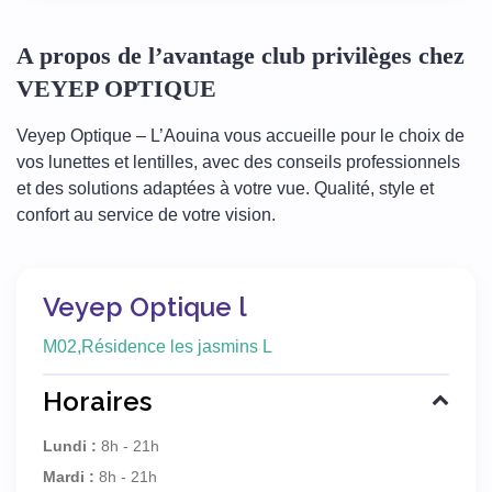
A propos de l’avantage club privilèges chez
VEYEP OPTIQUE
Veyep Optique – L’Aouina vous accueille pour le choix de
vos lunettes et lentilles, avec des conseils professionnels
et des solutions adaptées à votre vue. Qualité, style et
confort au service de votre vision.
Veyep Optique l
M02,Résidence les jasmins L
Horaires
Lundi :
8h - 21h
Mardi :
8h - 21h