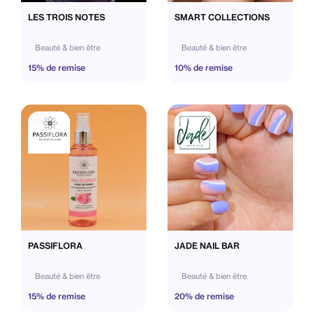
LES TROIS NOTES
SMART COLLECTIONS
Beauté & bien être
Beauté & bien être
15% de remise
10% de remise
PASSIFLORA
JADE NAIL BAR
Beauté & bien être
Beauté & bien être
15% de remise
20% de remise