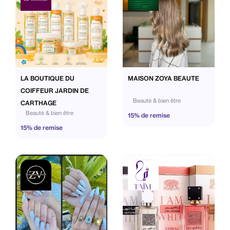
LA BOUTIQUE DU
MAISON ZOYA BEAUTE
COIFFEUR JARDIN DE
Beauté & bien être
CARTHAGE
Beauté & bien être
15% de remise
15% de remise