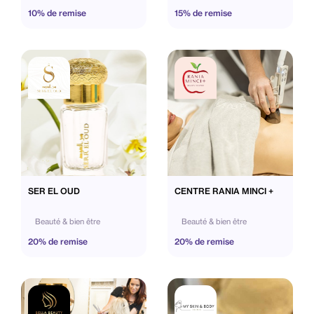
10% de remise
15% de remise
SER EL OUD
CENTRE RANIA MINCI +
Beauté & bien être
Beauté & bien être
20% de remise
20% de remise