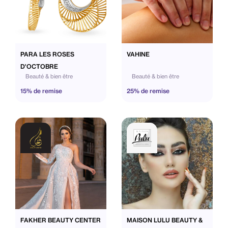
PARA LES ROSES
VAHINE
D'OCTOBRE
Beauté & bien être
Beauté & bien être
15% de remise
25% de remise
FAKHER BEAUTY CENTER
MAISON LULU BEAUTY &