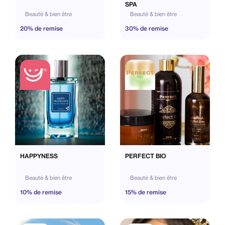
SPA
Beauté & bien être
Beauté & bien être
20% de remise
30% de remise
HAPPYNESS
PERFECT BIO
Beauté & bien être
Beauté & bien être
10% de remise
15% de remise