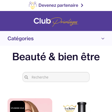
Devenez partenaire
Catégories
Beauté & bien être