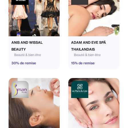
ANIS AND WISSAL
ADAM AND EVE SPÄ
BEAUTY
THAILANDAIS
Beauté & bien être
Beauté & bien être
30% de remise
15% de remise