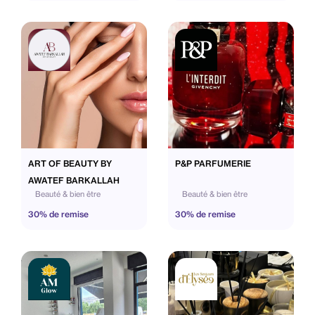
ART OF BEAUTY BY
P&P PARFUMERIE
AWATEF BARKALLAH
Beauté & bien être
Beauté & bien être
30% de remise
30% de remise