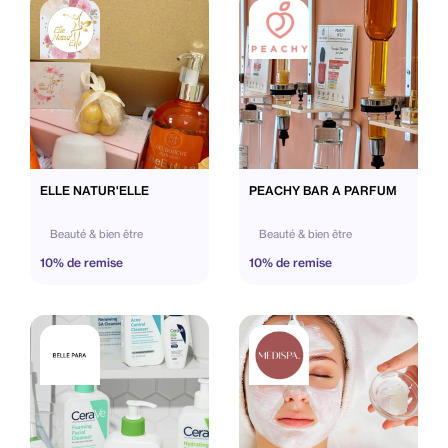
ELLE NATUR'ELLE
PEACHY BAR A PARFUM
Beauté & bien être
Beauté & bien être
10% de remise
10% de remise