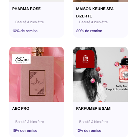
PHARMA ROSE
MAISON KEUNE SPA
BIZERTE
Beauté & bien être
Beauté & bien être
10% de remise
20% de remise
ABC PRO
PARFUMERIE SAMI
Beauté & bien être
Beauté & bien être
15% de remise
12% de remise