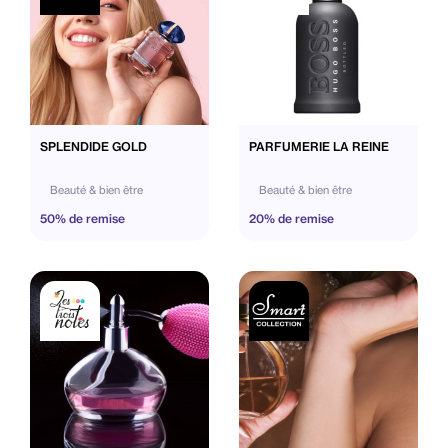
SPLENDIDE GOLD
PARFUMERIE LA REINE
Beauté & bien être
Beauté & bien être
50% de remise
20% de remise