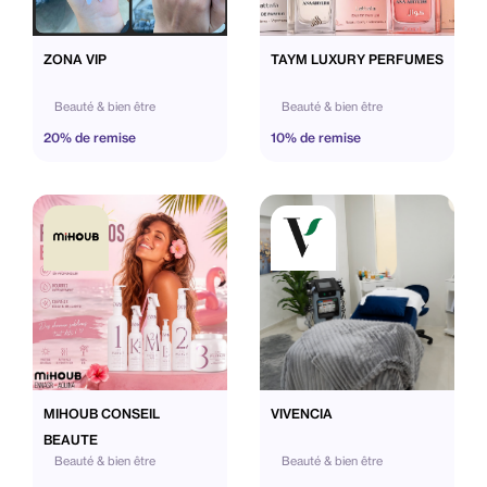
ZONA VIP
TAYM LUXURY PERFUMES
Beauté & bien être
Beauté & bien être
20% de remise
10% de remise
MIHOUB CONSEIL
VIVENCIA
BEAUTE
Beauté & bien être
Beauté & bien être