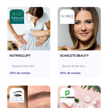
NUTRISCLUPT
SCARLETE BEAUTY
Beauté & bien être
Beauté & bien être
20% de remise
20% de remise