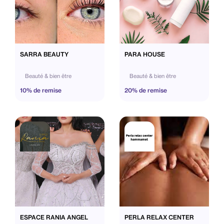
SARRA BEAUTY
PARA HOUSE
Beauté & bien être
Beauté & bien être
10% de remise
20% de remise
ESPACE RANIA ANGEL
PERLA RELAX CENTER