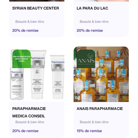
SYRIAN BEAUTY CENTER
LA PARA DU LAC
Beauté & bien être
Beauté & bien être
20% de remise
20% de remise
PARAPHARMACIE
ANAIS PARAPHARMACIE
MEDICA CONSEIL
Beauté & bien être
Beauté & bien être
20% de remise
15% de remise