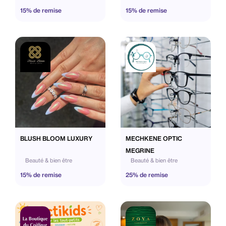
15% de remise
15% de remise
BLUSH BLOOM LUXURY
MECHKENE OPTIC
MEGRINE
Beauté & bien être
Beauté & bien être
15% de remise
25% de remise