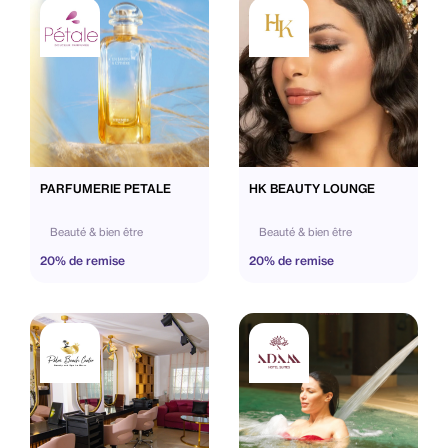
PARFUMERIE PETALE
HK BEAUTY LOUNGE
Beauté & bien être
Beauté & bien être
20% de remise
20% de remise