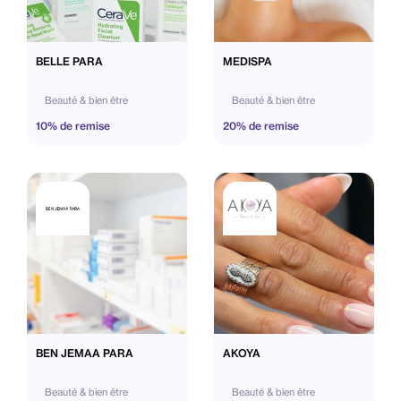
BELLE PARA
MEDISPA
Beauté & bien être
Beauté & bien être
10% de remise
20% de remise
BEN JEMAA PARA
AKOYA
Beauté & bien être
Beauté & bien être