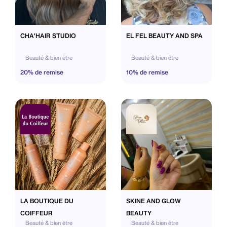
CHA'HAIR STUDIO
EL FEL BEAUTY AND SPA
Beauté & bien être
Beauté & bien être
20% de remise
10% de remise
LA BOUTIQUE DU
SKINE AND GLOW
COIFFEUR
BEAUTY
Beauté & bien être
Beauté & bien être