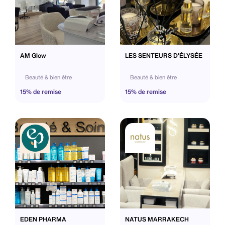
AM Glow
LES SENTEURS D'ÉLYSÉE
Beauté & bien être
Beauté & bien être
15% de remise
15% de remise
EDEN PHARMA
NATUS MARRAKECH