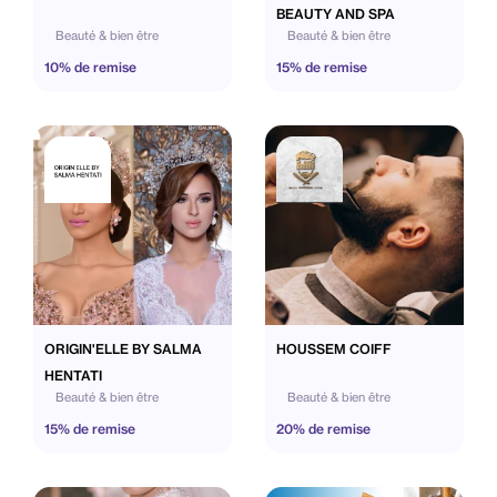
BEAUTY AND SPA
Beauté & bien être
Beauté & bien être
10% de remise
15% de remise
ORIGIN'ELLE BY SALMA
HOUSSEM COIFF
HENTATI
Beauté & bien être
Beauté & bien être
15% de remise
20% de remise