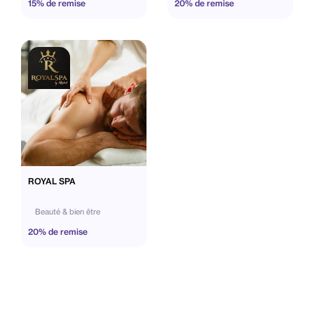
15% de remise
20% de remise
ROYAL SPA
Beauté & bien être
20% de remise