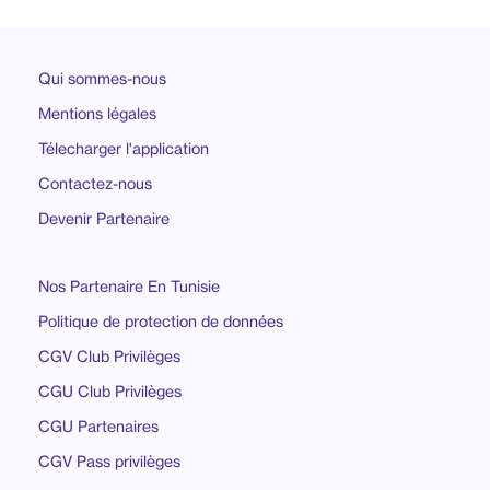
Qui sommes-nous
Mentions légales
Télecharger l'application
Contactez-nous
Devenir Partenaire
Nos Partenaire En Tunisie
Politique de protection de données
CGV Club Privilèges
CGU Club Privilèges
CGU Partenaires
CGV Pass privilèges